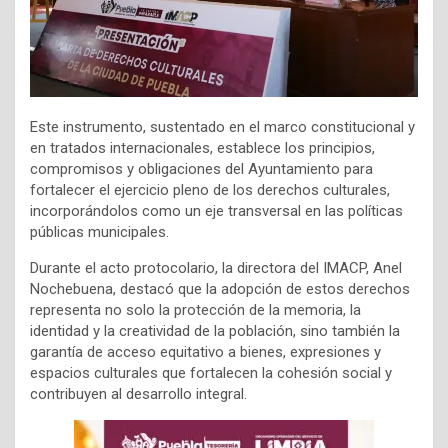
Este instrumento, sustentado en el marco constitucional y
en tratados internacionales, establece los principios,
compromisos y obligaciones del Ayuntamiento para
fortalecer el ejercicio pleno de los derechos culturales,
incorporándolos como un eje transversal en las políticas
públicas municipales.
Durante el acto protocolario, la directora del IMACP, Anel
Nochebuena, destacó que la adopción de estos derechos
representa no solo la protección de la memoria, la
identidad y la creatividad de la población, sino también la
garantía de acceso equitativo a bienes, expresiones y
espacios culturales que fortalecen la cohesión social y
contribuyen al desarrollo integral.