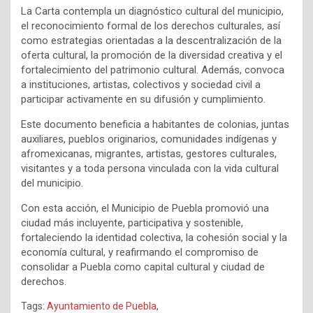
La Carta contempla un diagnóstico cultural del municipio,
el reconocimiento formal de los derechos culturales, así
como estrategias orientadas a la descentralización de la
oferta cultural, la promoción de la diversidad creativa y el
fortalecimiento del patrimonio cultural. Además, convoca
a instituciones, artistas, colectivos y sociedad civil a
participar activamente en su difusión y cumplimiento.
Este documento beneficia a habitantes de colonias, juntas
auxiliares, pueblos originarios, comunidades indígenas y
afromexicanas, migrantes, artistas, gestores culturales,
visitantes y a toda persona vinculada con la vida cultural
del municipio.
Con esta acción, el Municipio de Puebla promovió una
ciudad más incluyente, participativa y sostenible,
fortaleciendo la identidad colectiva, la cohesión social y la
economía cultural, y reafirmando el compromiso de
consolidar a Puebla como capital cultural y ciudad de
derechos.
Tags:
Ayuntamiento de Puebla
,