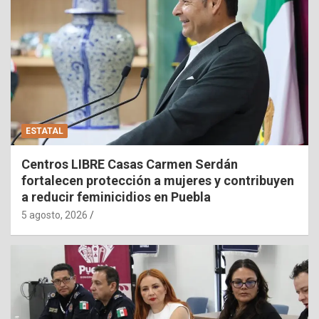
ESTATAL
Centros LIBRE Casas Carmen Serdán
fortalecen protección a mujeres y contribuyen
a reducir feminicidios en Puebla
5 agosto, 2026