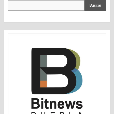
Buscar