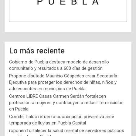
Lo más reciente
Gobierno de Puebla destaca modelo de desarrollo
comunitario y resultados a 600 días de gestión
Propone diputado Mauricio Céspedes crear Secretaría
Ejecutiva para proteger los derechos de niñas, niños y
adolescentes en municipios de Puebla
Centros LIBRE Casas Carmen Serdán fortalecen
protección a mujeres y contribuyen a reducir feminicidios
en Puebla
Comité Tláloc refuerza coordinación preventiva ante
temporada de lluvias en Puebla Capital
roponen fortalecer la salud mental de servidores públicos