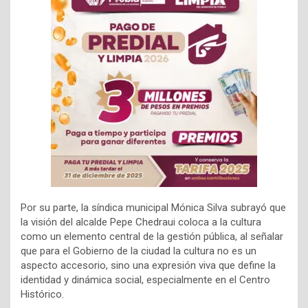
Por su parte, la síndica municipal Mónica Silva subrayó que
la visión del alcalde Pepe Chedraui coloca a la cultura
como un elemento central de la gestión pública, al señalar
que para el Gobierno de la ciudad la cultura no es un
aspecto accesorio, sino una expresión viva que define la
identidad y dinámica social, especialmente en el Centro
Histórico.