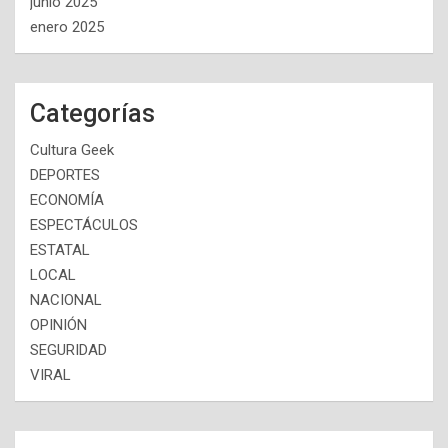
junio 2025
enero 2025
Categorías
Cultura Geek
DEPORTES
ECONOMÍA
ESPECTÁCULOS
ESTATAL
LOCAL
NACIONAL
OPINIÓN
SEGURIDAD
VIRAL