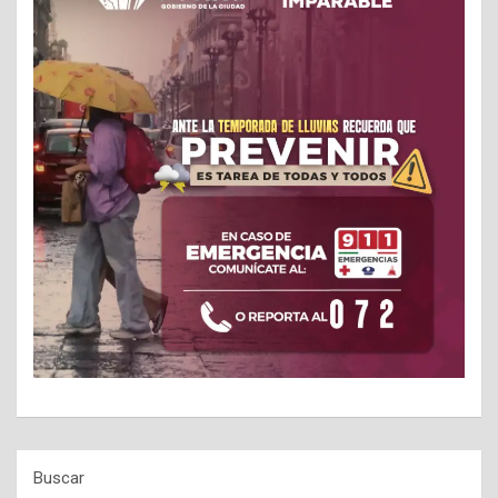
Buscar