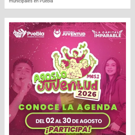
municipales en Puebla