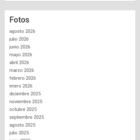
Fotos
agosto 2026
julio 2026
junio 2026
mayo 2026
abril 2026
marzo 2026
febrero 2026
enero 2026
diciembre 2025
noviembre 2025
octubre 2025
septiembre 2025
agosto 2025
julio 2025