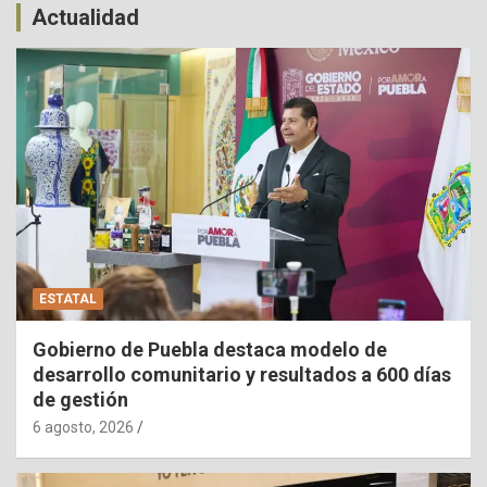
Actualidad
ESTATAL
Gobierno de Puebla destaca modelo de
desarrollo comunitario y resultados a 600 días
de gestión
6 agosto, 2026