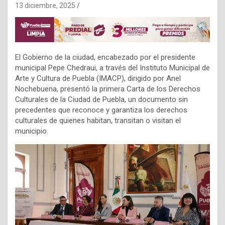
13 diciembre, 2025
El Gobierno de la ciudad, encabezado por el presidente
municipal Pepe Chedraui, a través del Instituto Municipal de
Arte y Cultura de Puebla (IMACP), dirigido por Anel
Nochebuena, presentó la primera Carta de los Derechos
Culturales de la Ciudad de Puebla, un documento sin
precedentes que reconoce y garantiza los derechos
culturales de quienes habitan, transitan o visitan el
municipio.