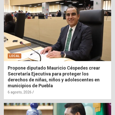
LOCAL
Propone diputado Mauricio Céspedes crear
Secretaría Ejecutiva para proteger los
derechos de niñas, niños y adolescentes en
municipios de Puebla
6 agosto, 2026