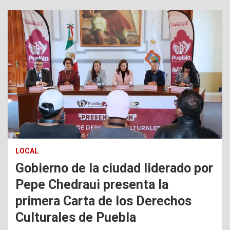
LOCAL
Gobierno de la ciudad liderado por
Pepe Chedraui presenta la
primera Carta de los Derechos
Culturales de Puebla