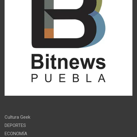
Cultura Geek
DEPORTES
ECONOMÍA