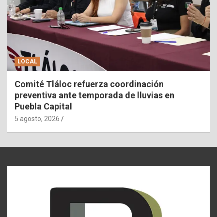
LOCAL
Comité Tláloc refuerza coordinación
preventiva ante temporada de lluvias en
Puebla Capital
5 agosto, 2026