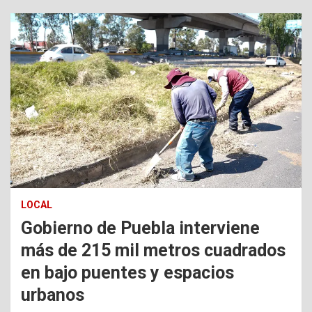
LOCAL
Gobierno de Puebla interviene
más de 215 mil metros cuadrados
en bajo puentes y espacios
urbanos