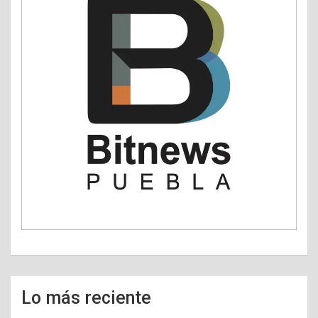
Lo más reciente