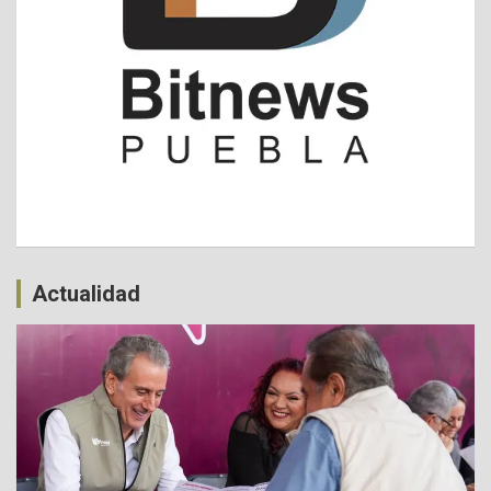
Actualidad