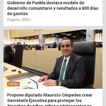
Gobierno de Puebla destaca modelo de
desarrollo comunitario y resultados a 600 días
de gestión
6 agosto, 2026
LOCAL
Propone diputado Mauricio Céspedes crear
Secretaría Ejecutiva para proteger los
derechos de niñas, niños y adolescentes en