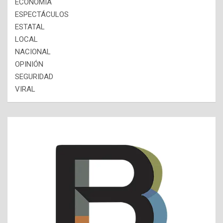
ECONOMÍA
ESPECTÁCULOS
ESTATAL
LOCAL
NACIONAL
OPINIÓN
SEGURIDAD
VIRAL