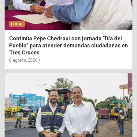
LOCAL
Continúa Pepe Chedraui con jornada “Día del
Pueblo” para atender demandas ciudadanas en
Tres Cruces
6 agosto, 2026