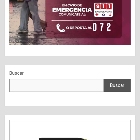
Buscar
Buscar