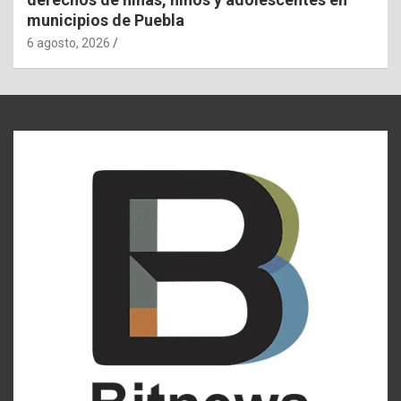
municipios de Puebla
6 agosto, 2026