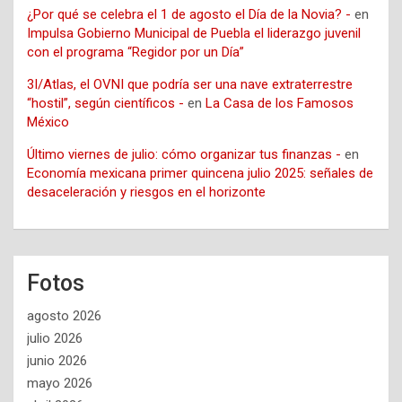
¿Por qué se celebra el 1 de agosto el Día de la Novia? -
en
Impulsa Gobierno Municipal de Puebla el liderazgo juvenil
con el programa “Regidor por un Día”
3I/Atlas, el OVNI que podría ser una nave extraterrestre
“hostil”, según científicos -
en
La Casa de los Famosos
México
Último viernes de julio: cómo organizar tus finanzas -
en
Economía mexicana primer quincena julio 2025: señales de
desaceleración y riesgos en el horizonte
Fotos
agosto 2026
julio 2026
junio 2026
mayo 2026