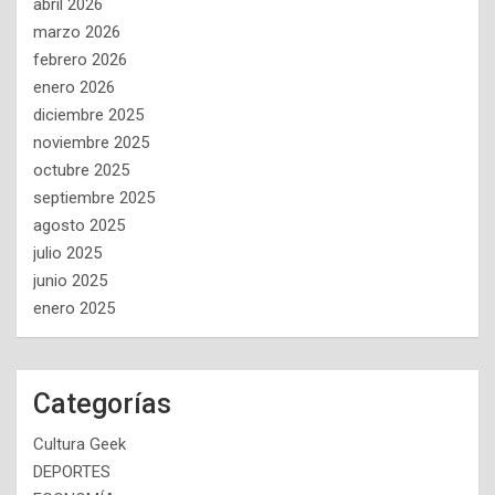
abril 2026
marzo 2026
febrero 2026
enero 2026
diciembre 2025
noviembre 2025
octubre 2025
septiembre 2025
agosto 2025
julio 2025
junio 2025
enero 2025
Categorías
Cultura Geek
DEPORTES