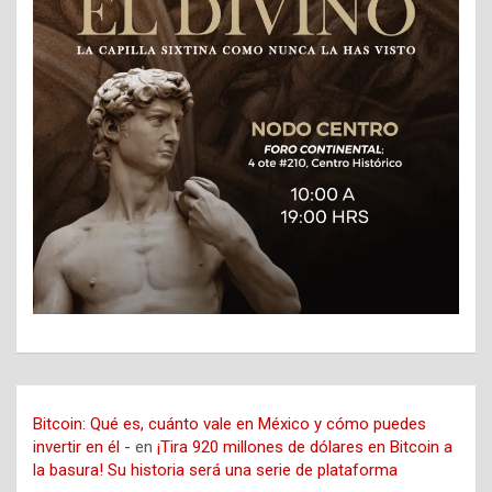
Bitcoin: Qué es, cuánto vale en México y cómo puedes
invertir en él -
en
¡Tira 920 millones de dólares en Bitcoin a
la basura! Su historia será una serie de plataforma