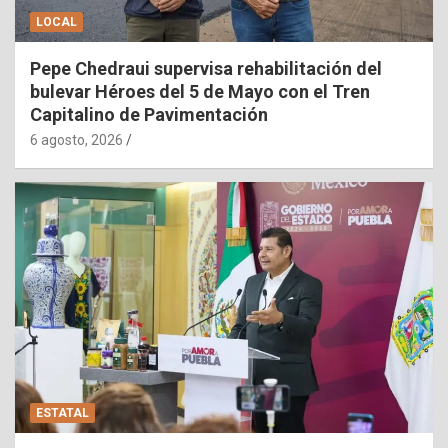
LOCAL
Pepe Chedraui supervisa rehabilitación del
bulevar Héroes del 5 de Mayo con el Tren
Capitalino de Pavimentación
6 agosto, 2026
ESTATAL