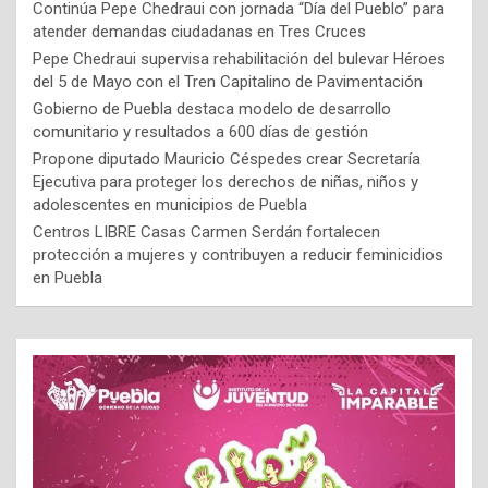
Continúa Pepe Chedraui con jornada “Día del Pueblo” para
atender demandas ciudadanas en Tres Cruces
Pepe Chedraui supervisa rehabilitación del bulevar Héroes
del 5 de Mayo con el Tren Capitalino de Pavimentación
Gobierno de Puebla destaca modelo de desarrollo
comunitario y resultados a 600 días de gestión
Propone diputado Mauricio Céspedes crear Secretaría
Ejecutiva para proteger los derechos de niñas, niños y
adolescentes en municipios de Puebla
Centros LIBRE Casas Carmen Serdán fortalecen
protección a mujeres y contribuyen a reducir feminicidios
en Puebla