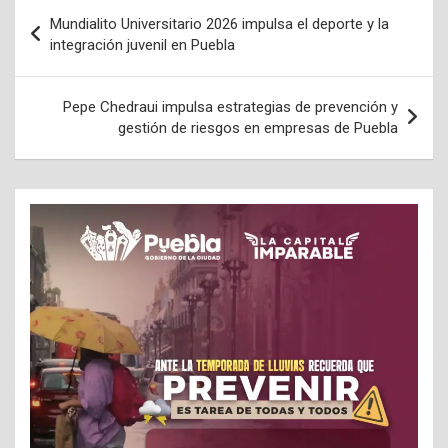
Navegación
Mundialito Universitario 2026 impulsa el deporte y la
de
integración juvenil en Puebla
entradas
Pepe Chedraui impulsa estrategias de prevención y
gestión de riesgos en empresas de Puebla