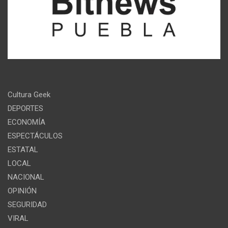
Cultura Geek
DEPORTES
ECONOMÍA
ESPECTÁCULOS
ESTATAL
LOCAL
NACIONAL
OPINIÓN
SEGURIDAD
VIRAL