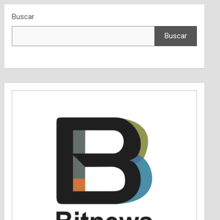
Buscar
Buscar