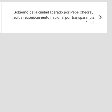
Gobierno de la ciudad liderado por Pepe Chedraui
recibe reconocimiento nacional por transparencia
fiscal