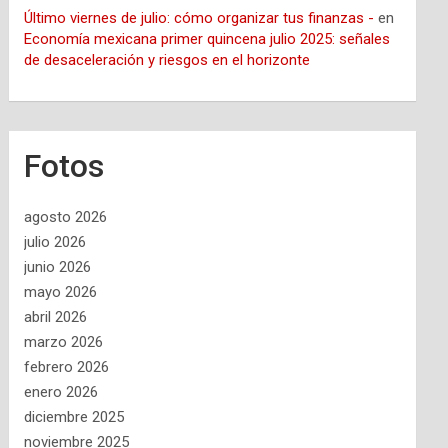
Último viernes de julio: cómo organizar tus finanzas -
en
Economía mexicana primer quincena julio 2025: señales
de desaceleración y riesgos en el horizonte
Fotos
agosto 2026
julio 2026
junio 2026
mayo 2026
abril 2026
marzo 2026
febrero 2026
enero 2026
diciembre 2025
noviembre 2025