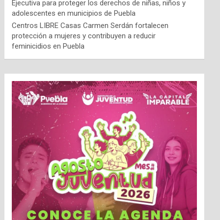
Ejecutiva para proteger los derechos de niñas, niños y
adolescentes en municipios de Puebla
Centros LIBRE Casas Carmen Serdán fortalecen
protección a mujeres y contribuyen a reducir
feminicidios en Puebla