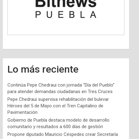
Lo más reciente
Continúa Pepe Chedraui con jornada “Día del Pueblo”
para atender demandas ciudadanas en Tres Cruces
Pepe Chedraui supervisa rehabilitación del bulevar
Héroes del 5 de Mayo con el Tren Capitalino de
Pavimentación
Gobierno de Puebla destaca modelo de desarrollo
comunitario y resultados a 600 días de gestión
Propone diputado Mauricio Céspedes crear Secretaría