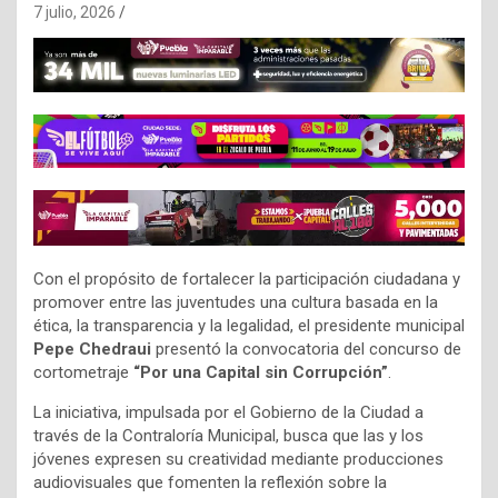
7 julio, 2026
Con el propósito de fortalecer la participación ciudadana y
promover entre las juventudes una cultura basada en la
ética, la transparencia y la legalidad, el presidente municipal
Pepe Chedraui
presentó la convocatoria del concurso de
cortometraje
“Por una Capital sin Corrupción”
.
La iniciativa, impulsada por el Gobierno de la Ciudad a
través de la Contraloría Municipal, busca que las y los
jóvenes expresen su creatividad mediante producciones
audiovisuales que fomenten la reflexión sobre la