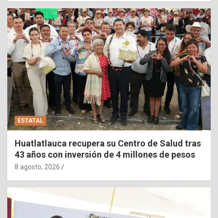
ESTATAL
Huatlatlauca recupera su Centro de Salud tras
43 años con inversión de 4 millones de pesos
8 agosto, 2026