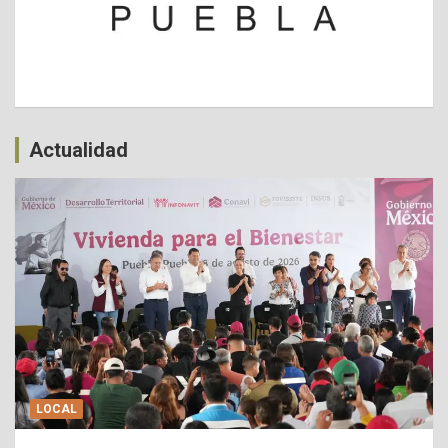
Actualidad
LOCAL