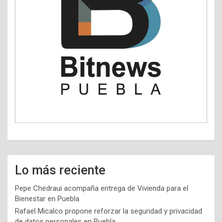
Lo más reciente
Pepe Chedraui acompaña entrega de Vivienda para el
Bienestar en Puebla
Rafael Micalco propone reforzar la seguridad y privacidad
de datos personales en Puebla