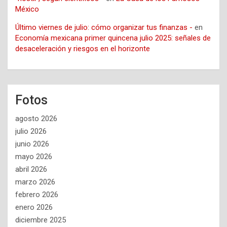
México
Último viernes de julio: cómo organizar tus finanzas -
en
Economía mexicana primer quincena julio 2025: señales de
desaceleración y riesgos en el horizonte
Fotos
agosto 2026
julio 2026
junio 2026
mayo 2026
abril 2026
marzo 2026
febrero 2026
enero 2026
diciembre 2025