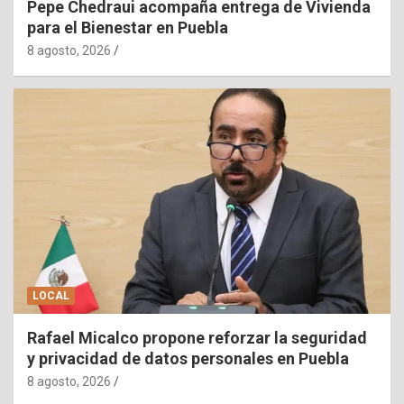
Pepe Chedraui acompaña entrega de Vivienda
para el Bienestar en Puebla
8 agosto, 2026
LOCAL
Rafael Micalco propone reforzar la seguridad
y privacidad de datos personales en Puebla
8 agosto, 2026