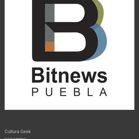
Cultura Geek