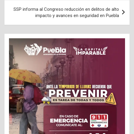
SSP informa al Congreso reducción en delitos de alto
impacto y avances en seguridad en Puebla