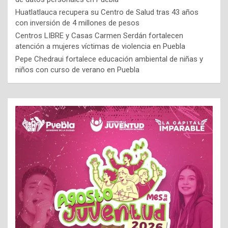
Huatlatlauca recupera su Centro de Salud tras 43 años
con inversión de 4 millones de pesos
Centros LIBRE y Casas Carmen Serdán fortalecen
atención a mujeres víctimas de violencia en Puebla
Pepe Chedraui fortalece educación ambiental de niñas y
niños con curso de verano en Puebla