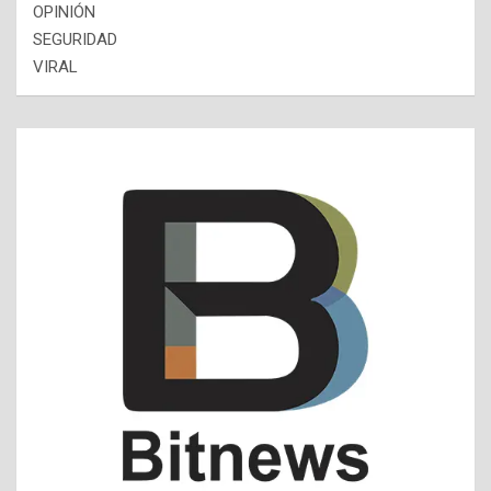
OPINIÓN
SEGURIDAD
VIRAL