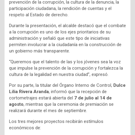
prevención de la corrupción, la cultura de la denuncia, la
participación ciudadana, la rendición de cuentas y el
respeto al Estado de derecho.
Durante la presentación, el alcalde destacó que el combate
a la corrupción es uno de los ejes prioritarios de su
administración y señaló que este tipo de iniciativas
permiten involucrar a la ciudadanía en la construcción de
un gobierno más transparente.
“Queremos que el talento de las y los jóvenes sea la voz
que impulse la prevención de la corrupción y fortalezca la
cultura de la legalidad en nuestra ciudad”, expresó.
Por su parte, la titular del Órgano Interno de Control,
Dulce
Lilia Rivera Aranda
, informó que la recepción de
cortometrajes estará abierta del
7 de julio al 14 de
agosto
, mientras que la ceremonia de premiación se
realizará durante el mes de septiembre.
Los tres mejores proyectos recibirán estímulos
económicos de: