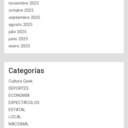
noviembre 2025
octubre 2025
septiembre 2025
agosto 2025
julio 2025
junio 2025
enero 2025
Categorías
Cultura Geek
DEPORTES
ECONOMÍA
ESPECTÁCULOS
ESTATAL
LOCAL
NACIONAL