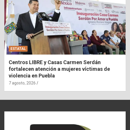
ESTATAL
Centros LIBRE y Casas Carmen Serdán
fortalecen atención a mujeres víctimas de
violencia en Puebla
7 agosto, 2026