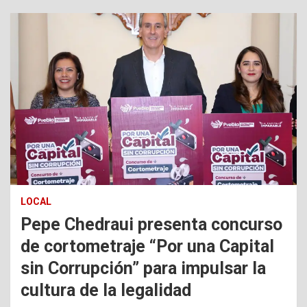
LOCAL
Pepe Chedraui presenta concurso
de cortometraje “Por una Capital
sin Corrupción” para impulsar la
cultura de la legalidad