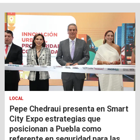
LOCAL
Pepe Chedraui presenta en Smart
City Expo estrategias que
posicionan a Puebla como
referente en seguridad para las