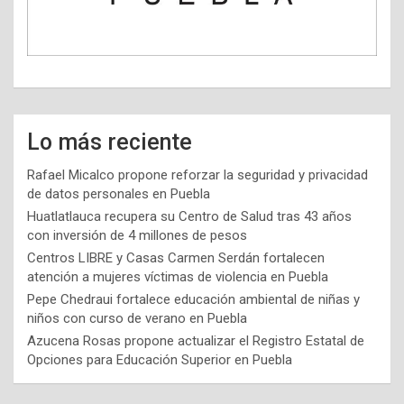
Lo más reciente
Rafael Micalco propone reforzar la seguridad y privacidad
de datos personales en Puebla
Huatlatlauca recupera su Centro de Salud tras 43 años
con inversión de 4 millones de pesos
Centros LIBRE y Casas Carmen Serdán fortalecen
atención a mujeres víctimas de violencia en Puebla
Pepe Chedraui fortalece educación ambiental de niñas y
niños con curso de verano en Puebla
Azucena Rosas propone actualizar el Registro Estatal de
Opciones para Educación Superior en Puebla