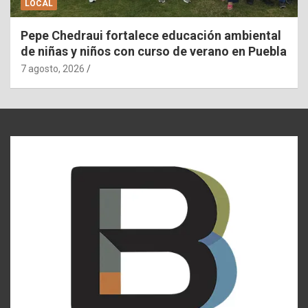
LOCAL
Pepe Chedraui fortalece educación ambiental
de niñas y niños con curso de verano en Puebla
7 agosto, 2026