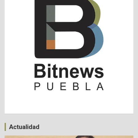
Actualidad