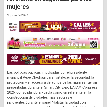
mujeres
2 junio, 2026
Las políticas públicas impulsadas por el presidente
municipal Pepe Chedraui para fortalecer la seguridad, la
protección y el acceso a derechos de las mujeres fueron
presentadas durante el Smart City Expo LATAM Congress
2026, consolidando a Puebla como un referente en la
construcción de ciudades más seguras e
incluyentes.Durante el panel “Habitar la ciudad con