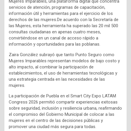
Mujeres Imparables, una plataforma digital que concentra
servicios de atención, programas de capacitación,
información útil y herramientas para el ejercicio de los
derechos de las mujeres.De acuerdo con la Secretaría de
las Mujeres, esta herramienta ha superado las 20 mil 500
consultas ciudadanas en apenas cuatro meses,
convirtiéndose en un canal de acceso rápido a
información y oportunidades para las poblanas.
Zaira González subrayó que tanto Punto Seguro como
Mujeres Imparables representan modelos de bajo costo y
alto impacto, al combinar la participación de
establecimientos, el uso de herramientas tecnológicas y
una estrategia centrada en las necesidades de las
mujeres.
La participación de Puebla en el Smart City Expo LATAM
Congress 2026 permitió compartir experiencias exitosas
sobre seguridad, inclusión y resiliencia urbana, reafirmando
el compromiso del Gobierno Municipal de colocar a las
mujeres en el centro de las decisiones públicas y
promover una ciudad más segura para todas.