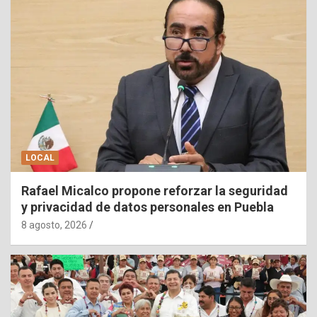
LOCAL
Rafael Micalco propone reforzar la seguridad
y privacidad de datos personales en Puebla
8 agosto, 2026