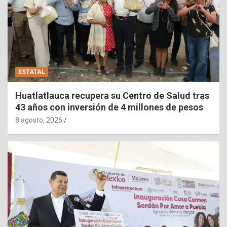
ESTATAL
Huatlatlauca recupera su Centro de Salud tras
43 años con inversión de 4 millones de pesos
8 agosto, 2026