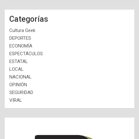
Categorías
Cultura Geek
DEPORTES
ECONOMÍA
ESPECTÁCULOS
ESTATAL
LOCAL
NACIONAL
OPINIÓN
SEGURIDAD
VIRAL