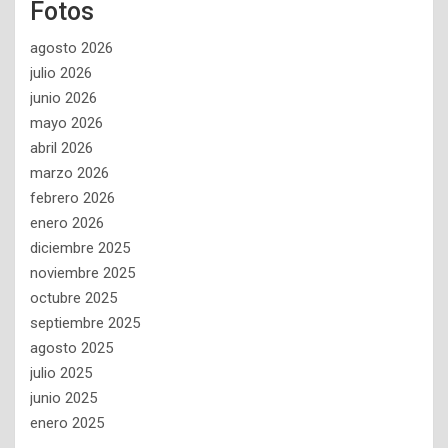
Fotos
agosto 2026
julio 2026
junio 2026
mayo 2026
abril 2026
marzo 2026
febrero 2026
enero 2026
diciembre 2025
noviembre 2025
octubre 2025
septiembre 2025
agosto 2025
julio 2025
junio 2025
enero 2025