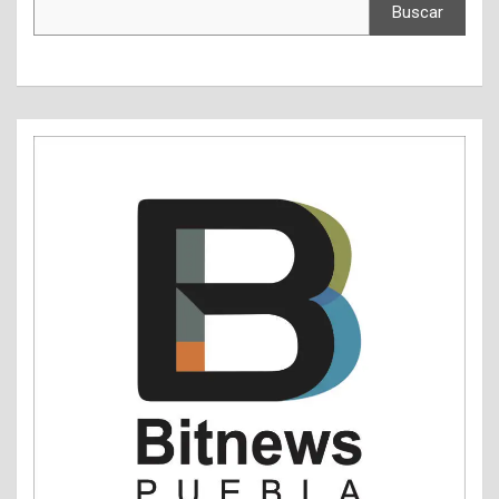
Buscar