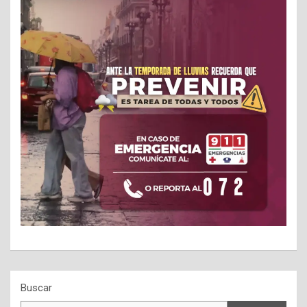
Buscar