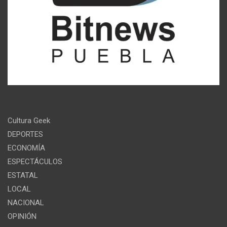
Cultura Geek
DEPORTES
ECONOMÍA
ESPECTÁCULOS
ESTATAL
LOCAL
NACIONAL
OPINIÓN