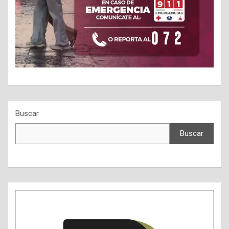
Buscar
Buscar