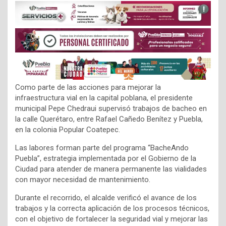
Como parte de las acciones para mejorar la
infraestructura vial en la capital poblana, el presidente
municipal Pepe Chedraui supervisó trabajos de bacheo en
la calle Querétaro, entre Rafael Cañedo Benítez y Puebla,
en la colonia Popular Coatepec.
Las labores forman parte del programa “BacheAndo
Puebla”, estrategia implementada por el Gobierno de la
Ciudad para atender de manera permanente las vialidades
con mayor necesidad de mantenimiento.
Durante el recorrido, el alcalde verificó el avance de los
trabajos y la correcta aplicación de los procesos técnicos,
con el objetivo de fortalecer la seguridad vial y mejorar las