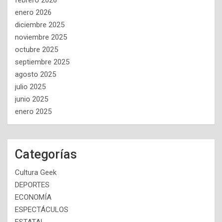
febrero 2026
enero 2026
diciembre 2025
noviembre 2025
octubre 2025
septiembre 2025
agosto 2025
julio 2025
junio 2025
enero 2025
Categorías
Cultura Geek
DEPORTES
ECONOMÍA
ESPECTÁCULOS