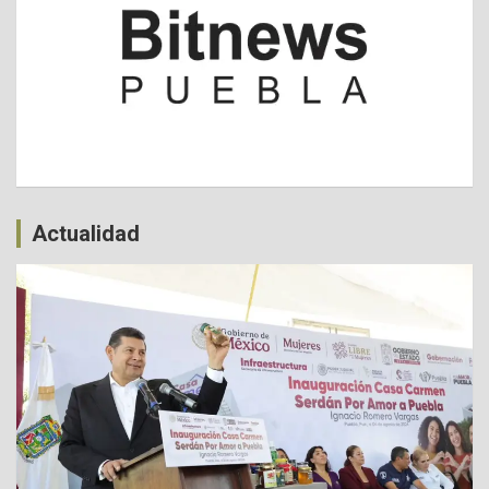
Actualidad