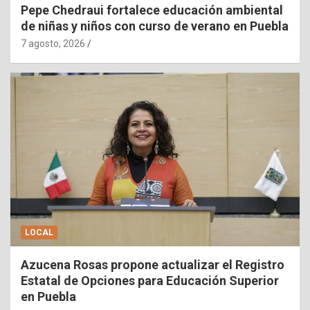
Pepe Chedraui fortalece educación ambiental
de niñas y niños con curso de verano en Puebla
7 agosto, 2026
LOCAL
Azucena Rosas propone actualizar el Registro
Estatal de Opciones para Educación Superior
en Puebla