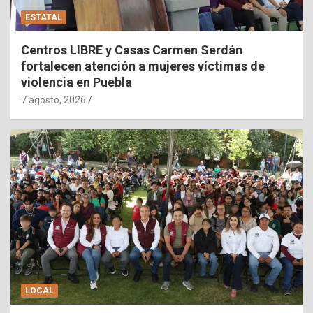
ESTATAL
Centros LIBRE y Casas Carmen Serdán
fortalecen atención a mujeres víctimas de
violencia en Puebla
7 agosto, 2026
LOCAL