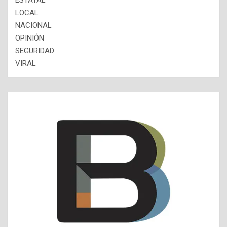
ESTATAL
LOCAL
NACIONAL
OPINIÓN
SEGURIDAD
VIRAL