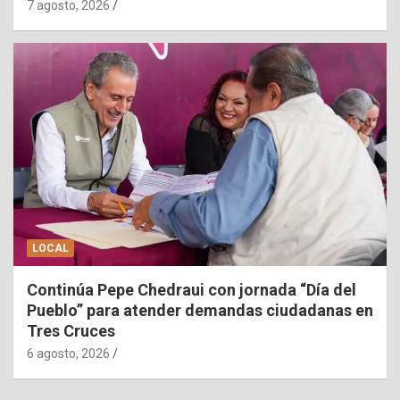
7 agosto, 2026
LOCAL
Continúa Pepe Chedraui con jornada “Día del
Pueblo” para atender demandas ciudadanas en
Tres Cruces
6 agosto, 2026