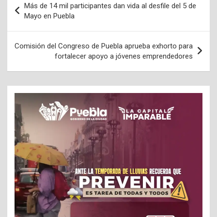
Más de 14 mil participantes dan vida al desfile del 5 de
de
Mayo en Puebla
entradas
Comisión del Congreso de Puebla aprueba exhorto para
fortalecer apoyo a jóvenes emprendedores