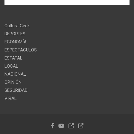
Cultura Geek
DEPORTES
ECONOMÍA
ESPECTÁCULOS
ESTATAL
LOCAL
NACIONAL
OPINIÓN
SEGURIDAD
VIRAL