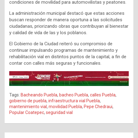
condiciones de movilidad para automovilistas y peatones.
La administración municipal destacó que estas acciones
buscan responder de manera oportuna a las solicitudes
ciudadanas, priorizando obras que contribuyan al bienestar
y calidad de vida de las y los poblanos.
El Gobierno de la Ciudad reiteró su compromiso de
continuar impulsando programas de mantenimiento y
rehabilitación vial en distintos puntos de la capital, a fin de
contar con calles más seguras y funcionales.
Tags:
Bacheando Puebla
,
bacheo Puebla
,
calles Puebla
,
gobierno de puebla
,
infraestructura vial Puebla
,
mantenimiento vial
,
movilidad Puebla
,
Pepe Chedraui
,
Popular Coatepec
,
seguridad vial
Navegación