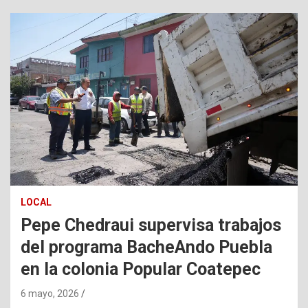
LOCAL
Pepe Chedraui supervisa trabajos
del programa BacheAndo Puebla
en la colonia Popular Coatepec
6 mayo, 2026