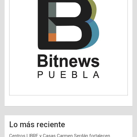
Lo más reciente
Centros LIBRE y Casas Carmen Serdán fortalecen