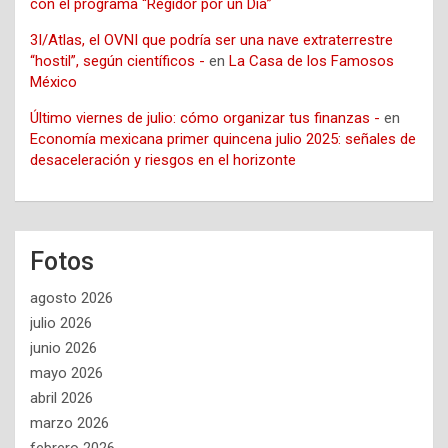
con el programa “Regidor por un Día”
3I/Atlas, el OVNI que podría ser una nave extraterrestre
“hostil”, según científicos -
en
La Casa de los Famosos
México
Último viernes de julio: cómo organizar tus finanzas -
en
Economía mexicana primer quincena julio 2025: señales de
desaceleración y riesgos en el horizonte
Fotos
agosto 2026
julio 2026
junio 2026
mayo 2026
abril 2026
marzo 2026