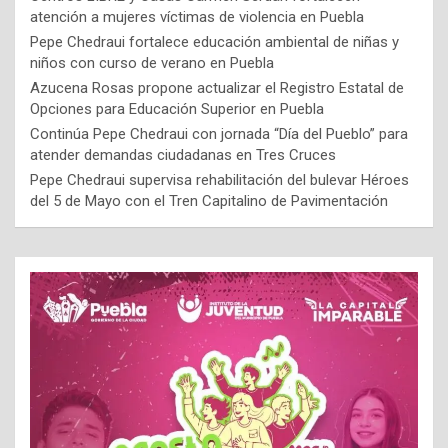
atención a mujeres víctimas de violencia en Puebla
Pepe Chedraui fortalece educación ambiental de niñas y
niños con curso de verano en Puebla
Azucena Rosas propone actualizar el Registro Estatal de
Opciones para Educación Superior en Puebla
Continúa Pepe Chedraui con jornada “Día del Pueblo” para
atender demandas ciudadanas en Tres Cruces
Pepe Chedraui supervisa rehabilitación del bulevar Héroes
del 5 de Mayo con el Tren Capitalino de Pavimentación