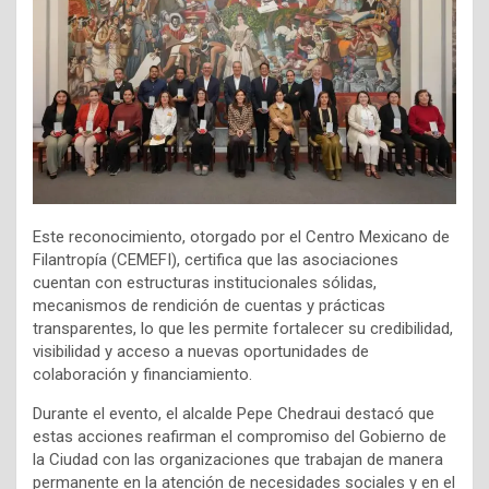
Este reconocimiento, otorgado por el Centro Mexicano de
Filantropía (CEMEFI), certifica que las asociaciones
cuentan con estructuras institucionales sólidas,
mecanismos de rendición de cuentas y prácticas
transparentes, lo que les permite fortalecer su credibilidad,
visibilidad y acceso a nuevas oportunidades de
colaboración y financiamiento.
Durante el evento, el alcalde Pepe Chedraui destacó que
estas acciones reafirman el compromiso del Gobierno de
la Ciudad con las organizaciones que trabajan de manera
permanente en la atención de necesidades sociales y en el