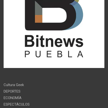
Cultura Geek
DEPORTES
ECONOMÍA
ESPECTÁCULOS