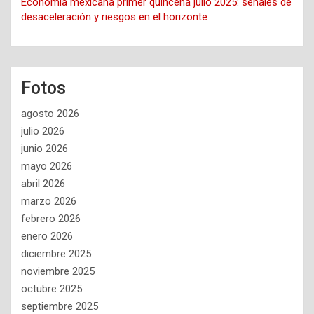
Economía mexicana primer quincena julio 2025: señales de
desaceleración y riesgos en el horizonte
Fotos
agosto 2026
julio 2026
junio 2026
mayo 2026
abril 2026
marzo 2026
febrero 2026
enero 2026
diciembre 2025
noviembre 2025
octubre 2025
septiembre 2025