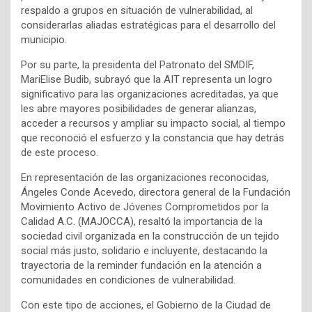
respaldo a grupos en situación de vulnerabilidad, al
considerarlas aliadas estratégicas para el desarrollo del
municipio.
Por su parte, la presidenta del Patronato del SMDIF,
MariElise Budib, subrayó que la AIT representa un logro
significativo para las organizaciones acreditadas, ya que
les abre mayores posibilidades de generar alianzas,
acceder a recursos y ampliar su impacto social, al tiempo
que reconoció el esfuerzo y la constancia que hay detrás
de este proceso.
En representación de las organizaciones reconocidas,
Ángeles Conde Acevedo, directora general de la Fundación
Movimiento Activo de Jóvenes Comprometidos por la
Calidad A.C. (MAJOCCA), resaltó la importancia de la
sociedad civil organizada en la construcción de un tejido
social más justo, solidario e incluyente, destacando la
trayectoria de la reminder fundación en la atención a
comunidades en condiciones de vulnerabilidad.
Con este tipo de acciones, el Gobierno de la Ciudad de