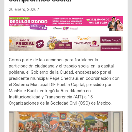
20 enero, 2026
Como parte de las acciones para fortalecer la
participación ciudadana y el trabajo social en la capital
poblana, el Gobierno de la Ciudad, encabezado por el
presidente municipal Pepe Chedraui, en coordinación con
el Sistema Municipal DIF Puebla Capital, presidido por
MariElise Budib, entregó la Acreditación en
Institucionalidad y Transparencia (AIT) a 15
Organizaciones de la Sociedad Civil (OSC) de México.