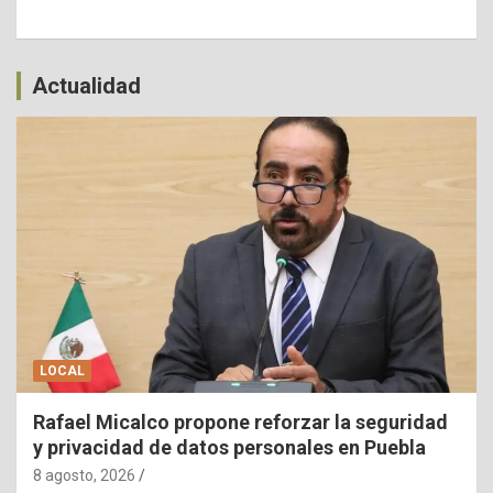
Actualidad
LOCAL
Rafael Micalco propone reforzar la seguridad
y privacidad de datos personales en Puebla
8 agosto, 2026