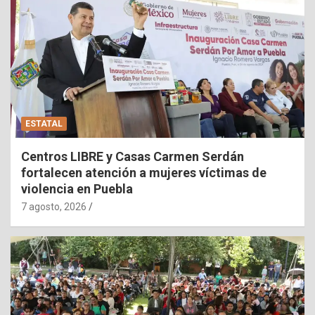
ESTATAL
Centros LIBRE y Casas Carmen Serdán
fortalecen atención a mujeres víctimas de
violencia en Puebla
7 agosto, 2026