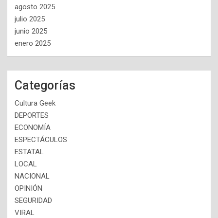
agosto 2025
julio 2025
junio 2025
enero 2025
Categorías
Cultura Geek
DEPORTES
ECONOMÍA
ESPECTÁCULOS
ESTATAL
LOCAL
NACIONAL
OPINIÓN
SEGURIDAD
VIRAL