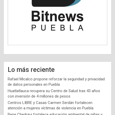
Lo más reciente
Rafael Micalco propone reforzar la seguridad y privacidad
de datos personales en Puebla
Huatlatlauca recupera su Centro de Salud tras 43 años
con inversión de 4 millones de pesos
Centros LIBRE y Casas Carmen Serdán fortalecen
atención a mujeres víctimas de violencia en Puebla
Pepe Chedraui fortalece educación ambiental de niñas y