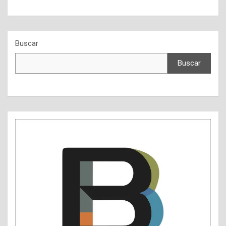
Buscar
Buscar