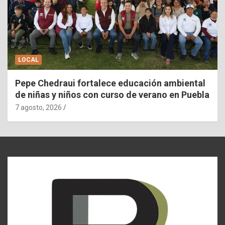
LOCAL
Pepe Chedraui fortalece educación ambiental
de niñas y niños con curso de verano en Puebla
7 agosto, 2026