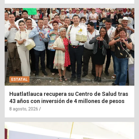
ESTATAL
Huatlatlauca recupera su Centro de Salud tras
43 años con inversión de 4 millones de pesos
8 agosto, 2026