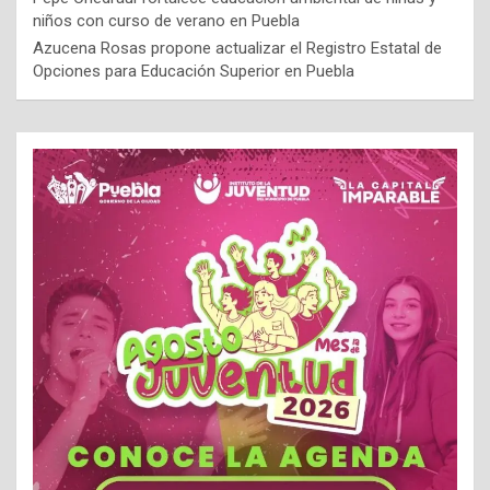
niños con curso de verano en Puebla
Azucena Rosas propone actualizar el Registro Estatal de
Opciones para Educación Superior en Puebla