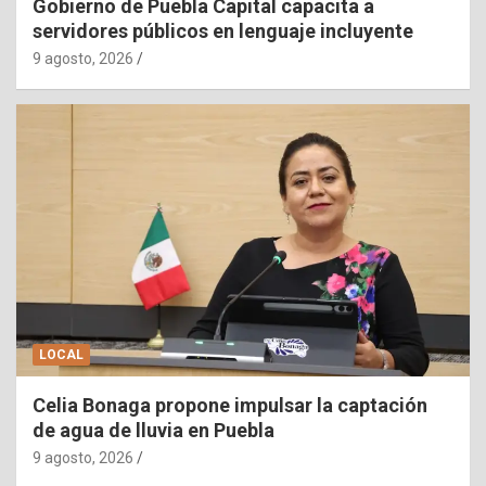
Gobierno de Puebla Capital capacita a
servidores públicos en lenguaje incluyente
9 agosto, 2026
LOCAL
Celia Bonaga propone impulsar la captación
de agua de lluvia en Puebla
9 agosto, 2026