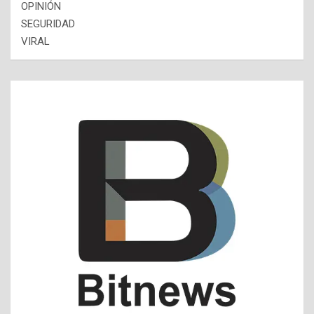
OPINIÓN
SEGURIDAD
VIRAL