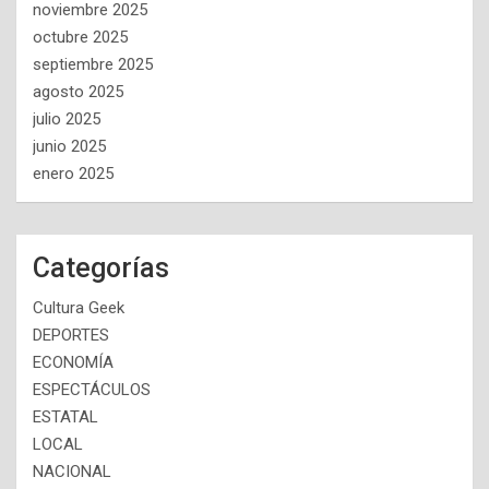
noviembre 2025
octubre 2025
septiembre 2025
agosto 2025
julio 2025
junio 2025
enero 2025
Categorías
Cultura Geek
DEPORTES
ECONOMÍA
ESPECTÁCULOS
ESTATAL
LOCAL
NACIONAL