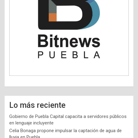
Lo más reciente
Gobierno de Puebla Capital capacita a servidores públicos
en lenguaje incluyente
Celia Bonaga propone impulsar la captación de agua de
lluvia en Puebla