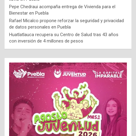
Pepe Chedraui acompaña entrega de Vivienda para el
Bienestar en Puebla
Rafael Micalco propone reforzar la seguridad y privacidad
de datos personales en Puebla
Huatlatlauca recupera su Centro de Salud tras 43 años
con inversión de 4 millones de pesos