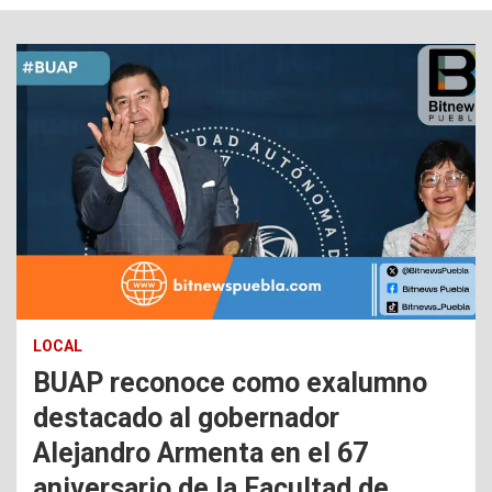
LOCAL
BUAP reconoce como exalumno
destacado al gobernador
Alejandro Armenta en el 67
aniversario de la Facultad de