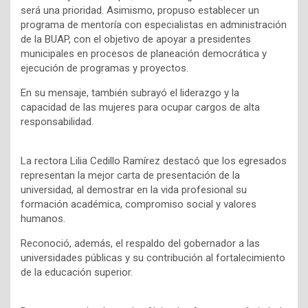
será una prioridad. Asimismo, propuso establecer un
programa de mentoría con especialistas en administración
de la BUAP, con el objetivo de apoyar a presidentes
municipales en procesos de planeación democrática y
ejecución de programas y proyectos.
En su mensaje, también subrayó el liderazgo y la
capacidad de las mujeres para ocupar cargos de alta
responsabilidad.
La rectora Lilia Cedillo Ramírez destacó que los egresados
representan la mejor carta de presentación de la
universidad, al demostrar en la vida profesional su
formación académica, compromiso social y valores
humanos.
Reconoció, además, el respaldo del gobernador a las
universidades públicas y su contribución al fortalecimiento
de la educación superior.