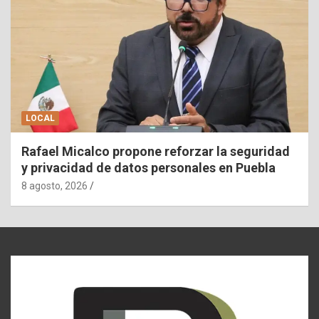
LOCAL
Rafael Micalco propone reforzar la seguridad
y privacidad de datos personales en Puebla
8 agosto, 2026