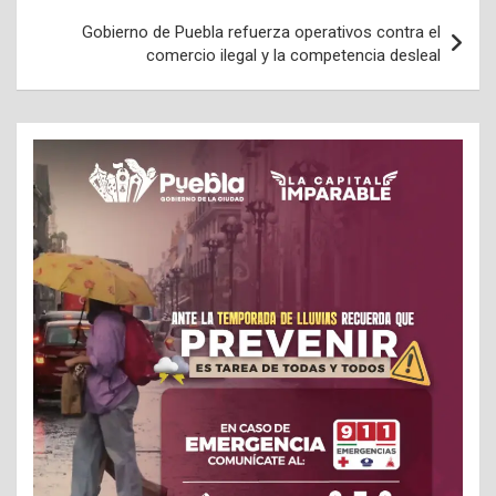
Gobierno de Puebla refuerza operativos contra el
comercio ilegal y la competencia desleal