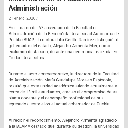
Administración
21 enero, 2026
En el marco del 67 aniversario de la Facultad de
Administración de la Benemérita Universidad Autónoma de
Puebla (BUAP), la rectora Lilia Cedillo Ramírez distinguió al
gobernador del estado, Alejandro Armenta Mier, como
exalumno destacado, durante una ceremonia realizada en
Ciudad Universitaria.
Durante el acto conmemorativo, la directora de la Facultad
de Administración, María Guadalupe Morales Espíndola,
resaltó que esta unidad académica atiende actualmente a
cerca de 13 mil estudiantes, gracias al compromiso de su
planta docente y al desempeño profesional de sus
egresados, entre ellos el actual gobernador de Puebla.
Al recibir el reconocimiento, Alejandro Armenta agradeció
a la BUAP y destacó que, durante su gestión, la universidad