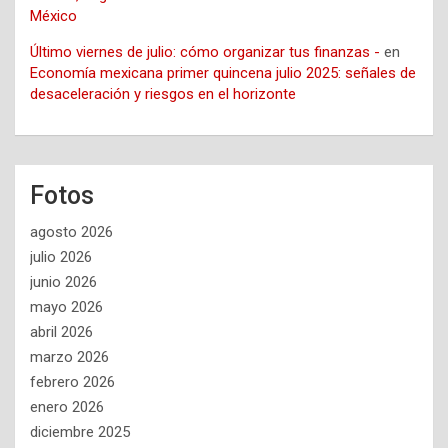
México
Último viernes de julio: cómo organizar tus finanzas -
en
Economía mexicana primer quincena julio 2025: señales de
desaceleración y riesgos en el horizonte
Fotos
agosto 2026
julio 2026
junio 2026
mayo 2026
abril 2026
marzo 2026
febrero 2026
enero 2026
diciembre 2025