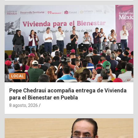
LOCAL
Pepe Chedraui acompaña entrega de Vivienda
para el Bienestar en Puebla
8 agosto, 2026