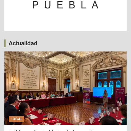
Actualidad
LOCAL