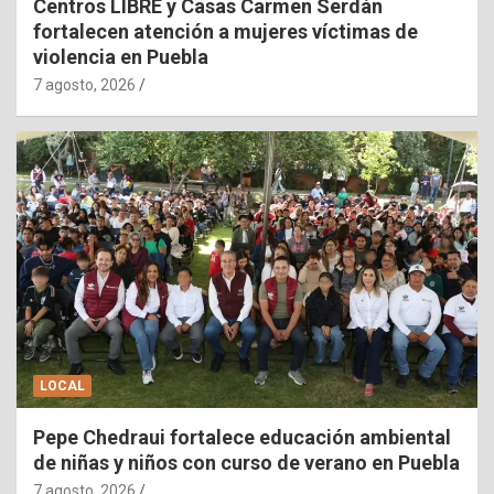
Centros LIBRE y Casas Carmen Serdán
fortalecen atención a mujeres víctimas de
violencia en Puebla
7 agosto, 2026
LOCAL
Pepe Chedraui fortalece educación ambiental
de niñas y niños con curso de verano en Puebla
7 agosto, 2026