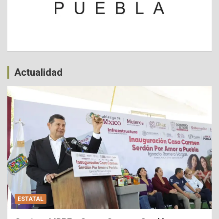
Actualidad
ESTATAL