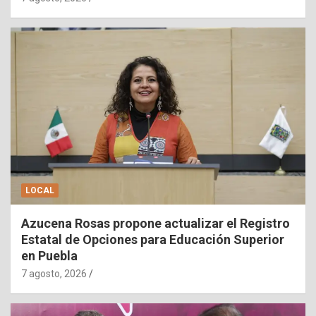
LOCAL
Azucena Rosas propone actualizar el Registro
Estatal de Opciones para Educación Superior
en Puebla
7 agosto, 2026