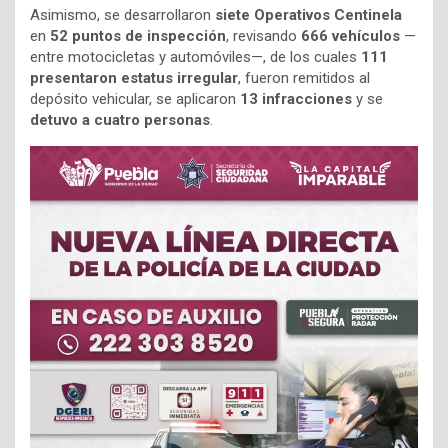
Asimismo, se desarrollaron
siete Operativos Centinela
en
52 puntos de inspección
, revisando
666 vehículos
—
entre motocicletas y automóviles—, de los cuales
111
presentaron estatus irregular
, fueron remitidos al
depósito vehicular, se aplicaron
13 infracciones
y se
detuvo a cuatro personas
.