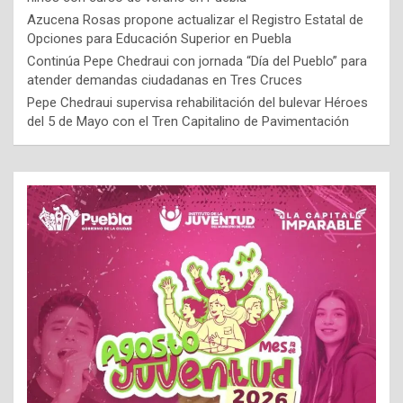
Azucena Rosas propone actualizar el Registro Estatal de
Opciones para Educación Superior en Puebla
Continúa Pepe Chedraui con jornada “Día del Pueblo” para
atender demandas ciudadanas en Tres Cruces
Pepe Chedraui supervisa rehabilitación del bulevar Héroes
del 5 de Mayo con el Tren Capitalino de Pavimentación