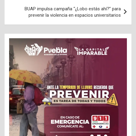
BUAP impulsa campaña “¿Lobo estás ahí?” para
prevenir la violencia en espacios universitarios