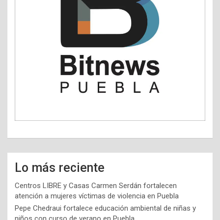
Lo más reciente
Centros LIBRE y Casas Carmen Serdán fortalecen
atención a mujeres víctimas de violencia en Puebla
Pepe Chedraui fortalece educación ambiental de niñas y
niños con curso de verano en Puebla