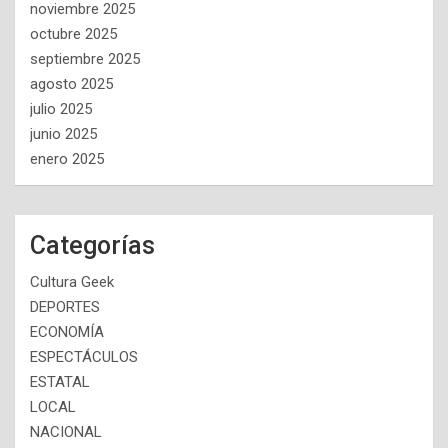
noviembre 2025
octubre 2025
septiembre 2025
agosto 2025
julio 2025
junio 2025
enero 2025
Categorías
Cultura Geek
DEPORTES
ECONOMÍA
ESPECTÁCULOS
ESTATAL
LOCAL
NACIONAL