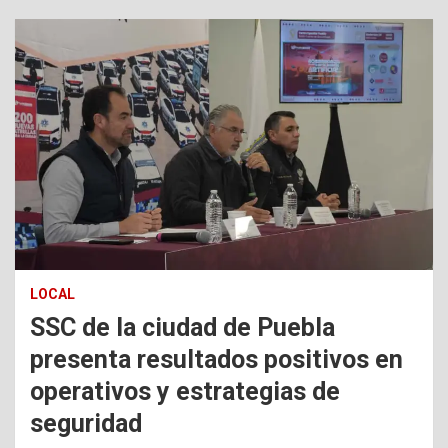
LOCAL
SSC de la ciudad de Puebla
presenta resultados positivos en
operativos y estrategias de
seguridad