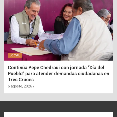
LOCAL
Continúa Pepe Chedraui con jornada “Día del
Pueblo” para atender demandas ciudadanas en
Tres Cruces
6 agosto, 2026