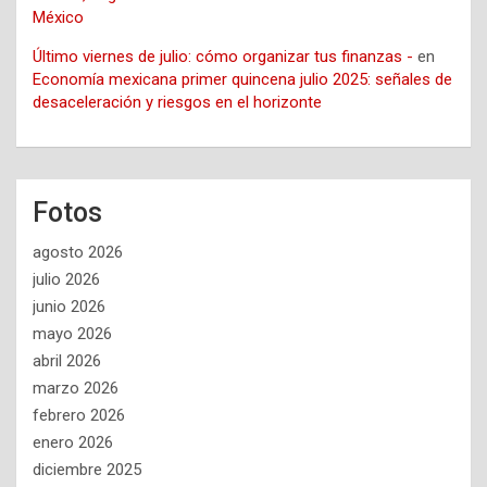
México
Último viernes de julio: cómo organizar tus finanzas -
en
Economía mexicana primer quincena julio 2025: señales de
desaceleración y riesgos en el horizonte
Fotos
agosto 2026
julio 2026
junio 2026
mayo 2026
abril 2026
marzo 2026
febrero 2026
enero 2026
diciembre 2025