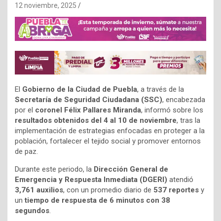
12 noviembre, 2025
El
Gobierno de la Ciudad de Puebla
, a través de la
Secretaría de Seguridad Ciudadana (SSC)
, encabezada
por el
coronel Félix Pallares Miranda
, informó sobre los
resultados obtenidos del 4 al 10 de noviembre
, tras la
implementación de estrategias enfocadas en proteger a la
población, fortalecer el tejido social y promover entornos
de paz.
Durante este periodo, la
Dirección General de
Emergencia y Respuesta Inmediata (DGERI)
atendió
3,761 auxilios
, con un promedio diario de
537 reportes
y
un
tiempo de respuesta de 6 minutos con 38
segundos
.