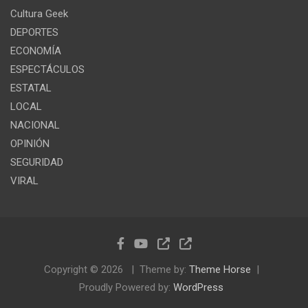
Cultura Geek
DEPORTES
ECONOMÍA
ESPECTÁCULOS
ESTATAL
LOCAL
NACIONAL
OPINIÓN
SEGURIDAD
VIRAL
Copyright © 2026
Theme by:
Theme Horse
Proudly Powered by:
WordPress