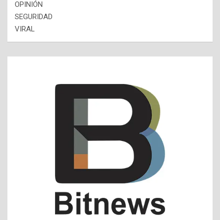
OPINIÓN
SEGURIDAD
VIRAL