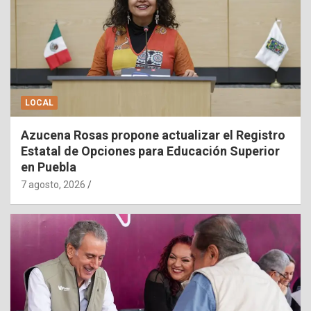
LOCAL
Azucena Rosas propone actualizar el Registro
Estatal de Opciones para Educación Superior
en Puebla
7 agosto, 2026