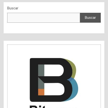
Buscar
Buscar