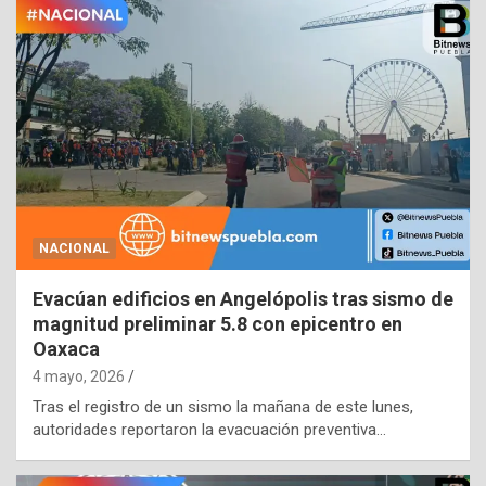
NACIONAL
Evacúan edificios en Angelópolis tras sismo de
magnitud preliminar 5.8 con epicentro en
Oaxaca
4 mayo, 2026
Tras el registro de un sismo la mañana de este lunes,
autoridades reportaron la evacuación preventiva…