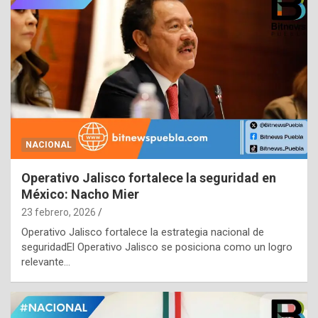
NACIONAL
Operativo Jalisco fortalece la seguridad en
México: Nacho Mier
23 febrero, 2026
Operativo Jalisco fortalece la estrategia nacional de
seguridadEl Operativo Jalisco se posiciona como un logro
relevante…