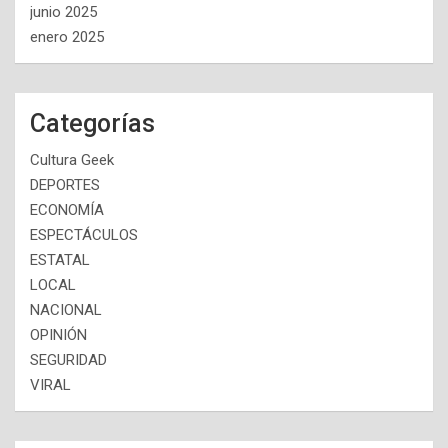
junio 2025
enero 2025
Categorías
Cultura Geek
DEPORTES
ECONOMÍA
ESPECTÁCULOS
ESTATAL
LOCAL
NACIONAL
OPINIÓN
SEGURIDAD
VIRAL