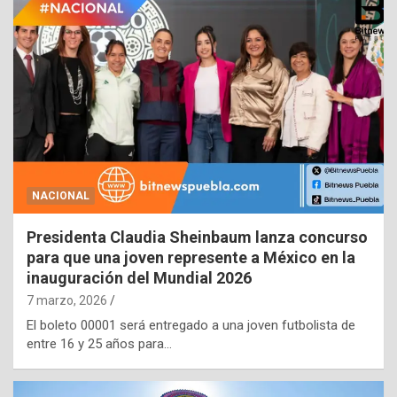
NACIONAL
Presidenta Claudia Sheinbaum lanza concurso
para que una joven represente a México en la
inauguración del Mundial 2026
7 marzo, 2026
El boleto 00001 será entregado a una joven futbolista de
entre 16 y 25 años para…