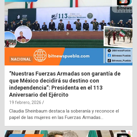
NACIONAL
“Nuestras Fuerzas Armadas son garantía de
que México decidirá su destino con
independencia”: Presidenta en el 113
Aniversario del Ejército
19 febrero, 2026
Claudia Sheinbaum destaca la soberanía y reconoce el
papel de las mujeres en las Fuerzas Armadas…