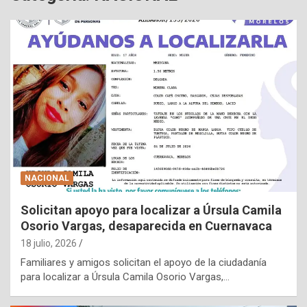
NACIONAL
Solicitan apoyo para localizar a Úrsula Camila
Osorio Vargas, desaparecida en Cuernavaca
18 julio, 2026
Familiares y amigos solicitan el apoyo de la ciudadanía
para localizar a Úrsula Camila Osorio Vargas,…