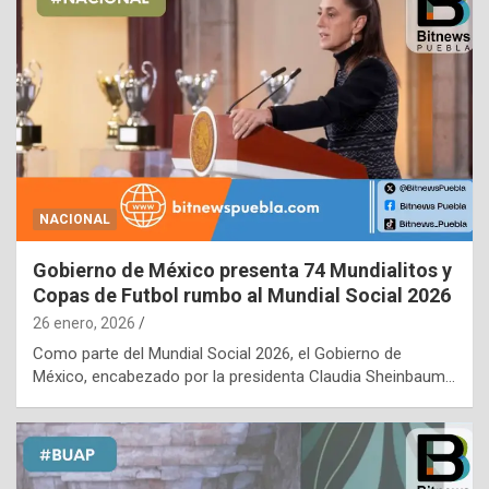
NACIONAL
Gobierno de México presenta 74 Mundialitos y
Copas de Futbol rumbo al Mundial Social 2026
26 enero, 2026
Como parte del Mundial Social 2026, el Gobierno de
México, encabezado por la presidenta Claudia Sheinbaum…