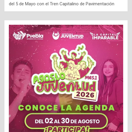
del 5 de Mayo con el Tren Capitalino de Pavimentación