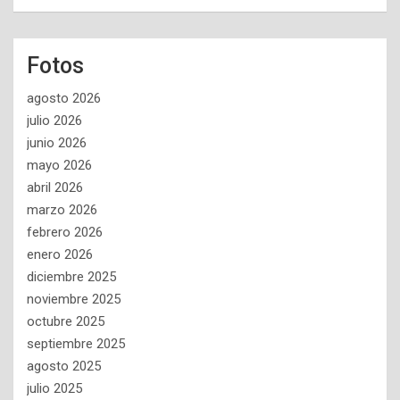
Fotos
agosto 2026
julio 2026
junio 2026
mayo 2026
abril 2026
marzo 2026
febrero 2026
enero 2026
diciembre 2025
noviembre 2025
octubre 2025
septiembre 2025
agosto 2025
julio 2025