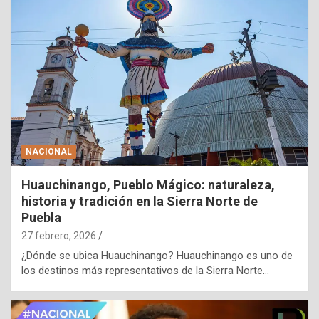
NACIONAL
Huauchinango, Pueblo Mágico: naturaleza,
historia y tradición en la Sierra Norte de
Puebla
27 febrero, 2026
¿Dónde se ubica Huauchinango? Huauchinango es uno de
los destinos más representativos de la Sierra Norte…