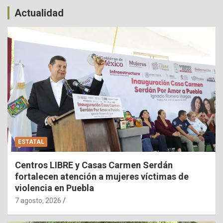
Actualidad
ESTATAL
Centros LIBRE y Casas Carmen Serdán
fortalecen atención a mujeres víctimas de
violencia en Puebla
7 agosto, 2026