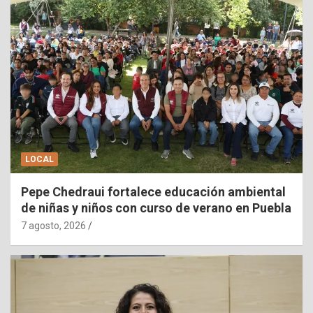
LOCAL
Pepe Chedraui fortalece educación ambiental
de niñas y niños con curso de verano en Puebla
7 agosto, 2026