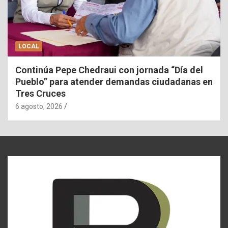
LOCAL
Continúa Pepe Chedraui con jornada “Día del
Pueblo” para atender demandas ciudadanas en
Tres Cruces
6 agosto, 2026