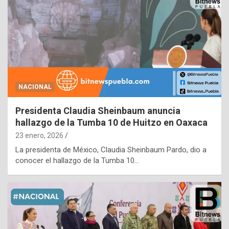
NACIONAL
Presidenta Claudia Sheinbaum anuncia
hallazgo de la Tumba 10 de Huitzo en Oaxaca
23 enero, 2026
La presidenta de México, Claudia Sheinbaum Pardo, dio a
conocer el hallazgo de la Tumba 10…