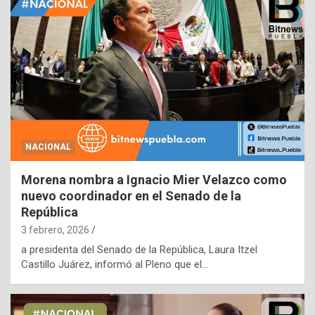
NACIONAL
Morena nombra a Ignacio Mier Velazco como
nuevo coordinador en el Senado de la
República
3 febrero, 2026
a presidenta del Senado de la República, Laura Itzel
Castillo Juárez, informó al Pleno que el…