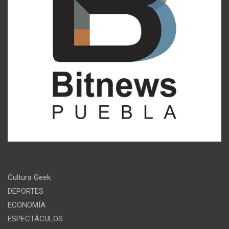
Cultura Geek
DEPORTES
ECONOMÍA
ESPECTÁCULOS