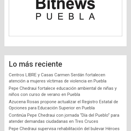
Lo más reciente
Centros LIBRE y Casas Carmen Serdán fortalecen
atención a mujeres víctimas de violencia en Puebla
Pepe Chedraui fortalece educación ambiental de niñas y
niños con curso de verano en Puebla
Azucena Rosas propone actualizar el Registro Estatal de
Opciones para Educación Superior en Puebla
Continúa Pepe Chedraui con jornada “Día del Pueblo” para
atender demandas ciudadanas en Tres Cruces
Pepe Chedraui supervisa rehabilitación del bulevar Héroes