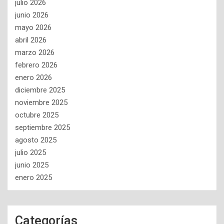
julio 2026
junio 2026
mayo 2026
abril 2026
marzo 2026
febrero 2026
enero 2026
diciembre 2025
noviembre 2025
octubre 2025
septiembre 2025
agosto 2025
julio 2025
junio 2025
enero 2025
Categorías