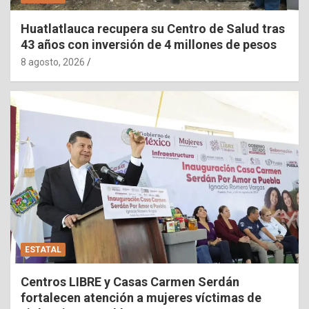
Huatlatlauca recupera su Centro de Salud tras
43 años con inversión de 4 millones de pesos
8 agosto, 2026
ESTATAL
Centros LIBRE y Casas Carmen Serdán
fortalecen atención a mujeres víctimas de