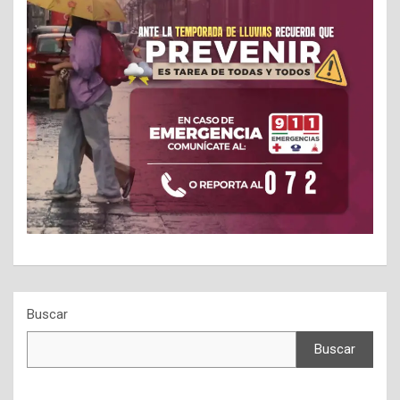
Buscar
Buscar