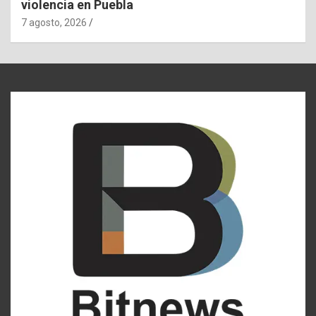
violencia en Puebla
7 agosto, 2026