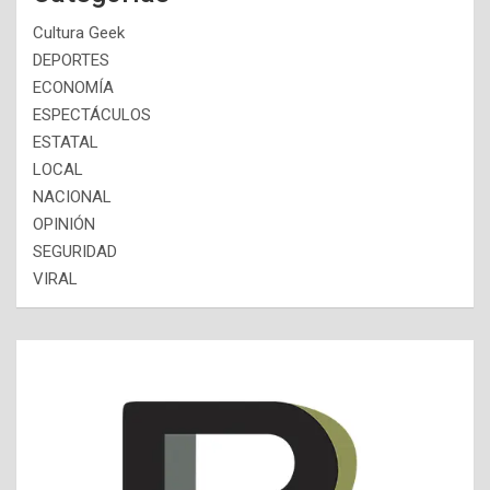
Cultura Geek
DEPORTES
ECONOMÍA
ESPECTÁCULOS
ESTATAL
LOCAL
NACIONAL
OPINIÓN
SEGURIDAD
VIRAL