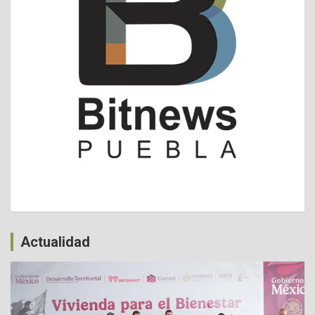
Actualidad