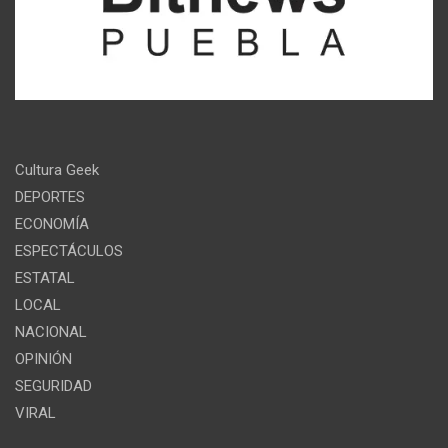
Cultura Geek
DEPORTES
ECONOMÍA
ESPECTÁCULOS
ESTATAL
LOCAL
NACIONAL
OPINIÓN
SEGURIDAD
VIRAL