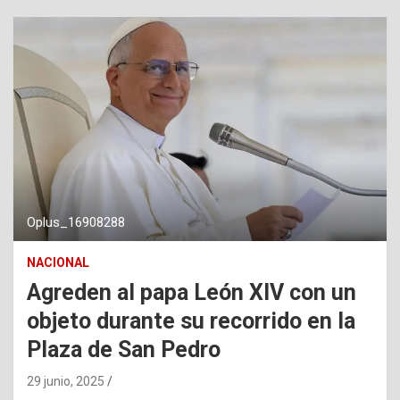
Oplus_16908288
NACIONAL
Agreden al papa León XIV con un
objeto durante su recorrido en la
Plaza de San Pedro
29 junio, 2025