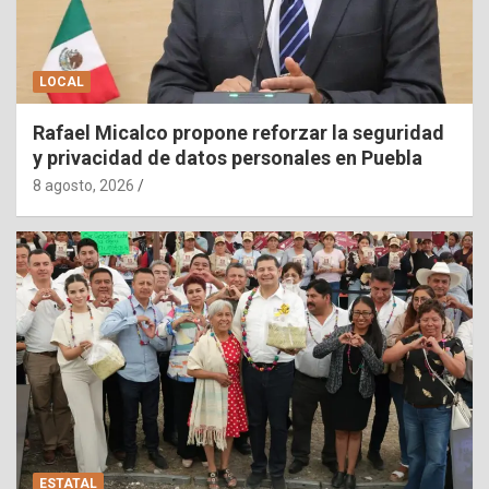
LOCAL
Rafael Micalco propone reforzar la seguridad
y privacidad de datos personales en Puebla
8 agosto, 2026
ESTATAL