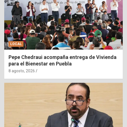
LOCAL
Pepe Chedraui acompaña entrega de Vivienda
para el Bienestar en Puebla
8 agosto, 2026