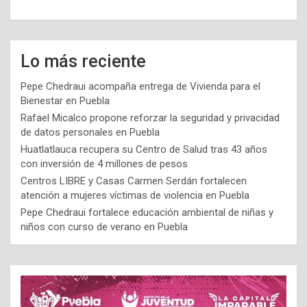
Lo más reciente
Pepe Chedraui acompaña entrega de Vivienda para el
Bienestar en Puebla
Rafael Micalco propone reforzar la seguridad y privacidad
de datos personales en Puebla
Huatlatlauca recupera su Centro de Salud tras 43 años
con inversión de 4 millones de pesos
Centros LIBRE y Casas Carmen Serdán fortalecen
atención a mujeres víctimas de violencia en Puebla
Pepe Chedraui fortalece educación ambiental de niñas y
niños con curso de verano en Puebla