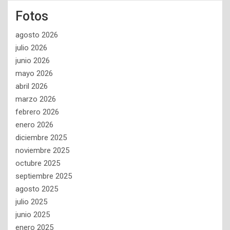
Fotos
agosto 2026
julio 2026
junio 2026
mayo 2026
abril 2026
marzo 2026
febrero 2026
enero 2026
diciembre 2025
noviembre 2025
octubre 2025
septiembre 2025
agosto 2025
julio 2025
junio 2025
enero 2025