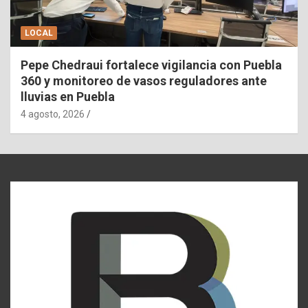
LOCAL
Pepe Chedraui fortalece vigilancia con Puebla
360 y monitoreo de vasos reguladores ante
lluvias en Puebla
4 agosto, 2026