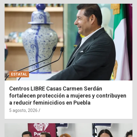
ESTATAL
Centros LIBRE Casas Carmen Serdán
fortalecen protección a mujeres y contribuyen
a reducir feminicidios en Puebla
5 agosto, 2026