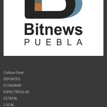
Cultura Geek
DEPORTES
ECONOMÍA
ESPECTÁCULOS
ESTATAL
LOCAL