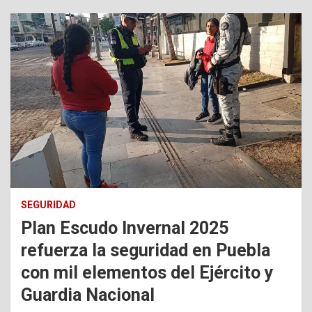
SEGURIDAD
Plan Escudo Invernal 2025
refuerza la seguridad en Puebla
con mil elementos del Ejército y
Guardia Nacional