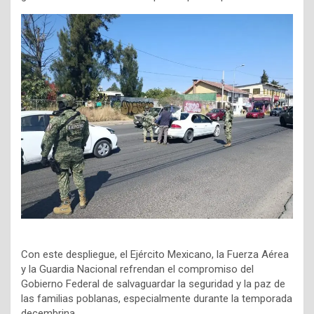
Con este despliegue, el Ejército Mexicano, la Fuerza Aérea
y la Guardia Nacional refrendan el compromiso del
Gobierno Federal de salvaguardar la seguridad y la paz de
las familias poblanas, especialmente durante la temporada
decembrina.