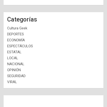
Categorías
Cultura Geek
DEPORTES
ECONOMÍA
ESPECTÁCULOS
ESTATAL
LOCAL
NACIONAL
OPINIÓN
SEGURIDAD
VIRAL