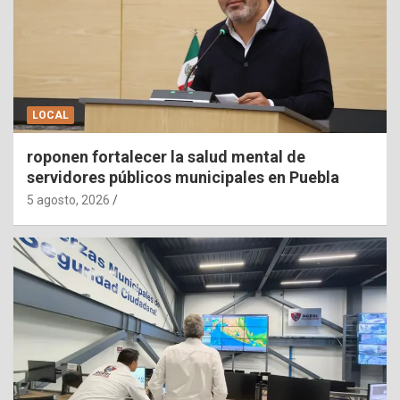
LOCAL
roponen fortalecer la salud mental de
servidores públicos municipales en Puebla
5 agosto, 2026