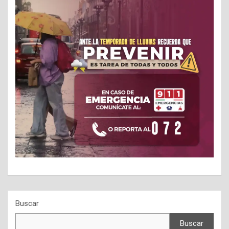
Buscar
Buscar