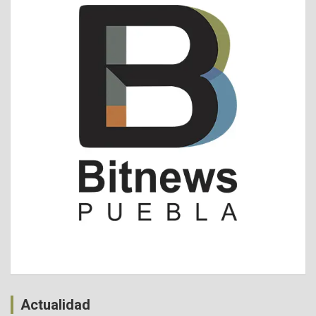
Actualidad