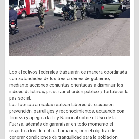
Los efectivos federales trabajarán de manera coordinada
con autoridades de los tres órdenes de gobierno,
mediante acciones conjuntas orientadas a disminuir los
índices delictivos, preservar el orden público y fortalecer la
paz social.
Las fuerzas armadas realizan labores de disuasión,
prevención, patrullajes y reconocimientos, actuando con
firmeza y apego a la Ley Nacional sobre el Uso de la
Fuerza, además de garantizar en todo momento el
respeto a los derechos humanos, con el objetivo de
generar condiciones de tranquilidad para la población.