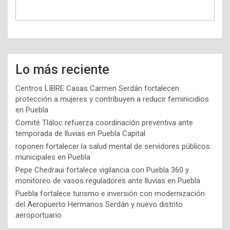
Lo más reciente
Centros LIBRE Casas Carmen Serdán fortalecen
protección a mujeres y contribuyen a reducir feminicidios
en Puebla
Comité Tláloc refuerza coordinación preventiva ante
temporada de lluvias en Puebla Capital
roponen fortalecer la salud mental de servidores públicos
municipales en Puebla
Pepe Chedraui fortalece vigilancia con Puebla 360 y
monitoreo de vasos reguladores ante lluvias en Puebla
Puebla fortalece turismo e inversión con modernización
del Aeropuerto Hermanos Serdán y nuevo distrito
aeroportuario