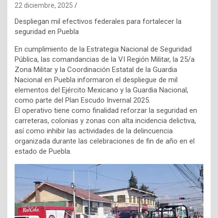
22 diciembre, 2025
Despliegan mil efectivos federales para fortalecer la
seguridad en Puebla
En cumplimiento de la Estrategia Nacional de Seguridad
Pública, las comandancias de la VI Región Militar, la 25/a
Zona Militar y la Coordinación Estatal de la Guardia
Nacional en Puebla informaron el despliegue de mil
elementos del Ejército Mexicano y la Guardia Nacional,
como parte del Plan Escudo Invernal 2025.
El operativo tiene como finalidad reforzar la seguridad en
carreteras, colonias y zonas con alta incidencia delictiva,
así como inhibir las actividades de la delincuencia
organizada durante las celebraciones de fin de año en el
estado de Puebla.