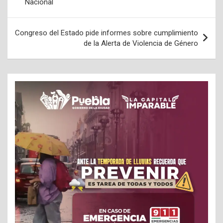
Nacional
entradas
Congreso del Estado pide informes sobre cumplimiento
de la Alerta de Violencia de Género