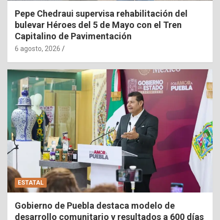
Pepe Chedraui supervisa rehabilitación del
bulevar Héroes del 5 de Mayo con el Tren
Capitalino de Pavimentación
6 agosto, 2026
ESTATAL
Gobierno de Puebla destaca modelo de
desarrollo comunitario y resultados a 600 días