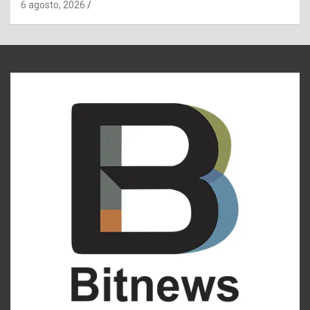
6 agosto, 2026