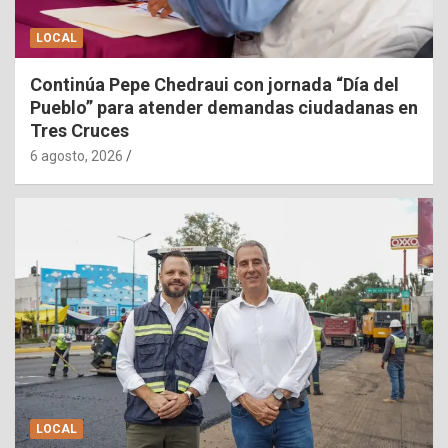
LOCAL
Continúa Pepe Chedraui con jornada “Día del
Pueblo” para atender demandas ciudadanas en
Tres Cruces
6 agosto, 2026
LOCAL