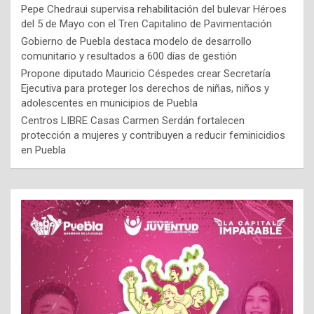
Pepe Chedraui supervisa rehabilitación del bulevar Héroes
del 5 de Mayo con el Tren Capitalino de Pavimentación
Gobierno de Puebla destaca modelo de desarrollo
comunitario y resultados a 600 días de gestión
Propone diputado Mauricio Céspedes crear Secretaría
Ejecutiva para proteger los derechos de niñas, niños y
adolescentes en municipios de Puebla
Centros LIBRE Casas Carmen Serdán fortalecen
protección a mujeres y contribuyen a reducir feminicidios
en Puebla