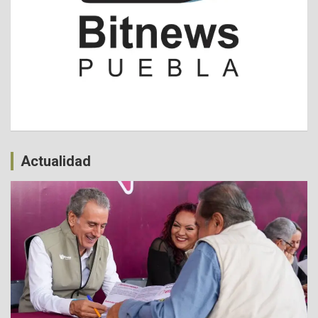
Actualidad