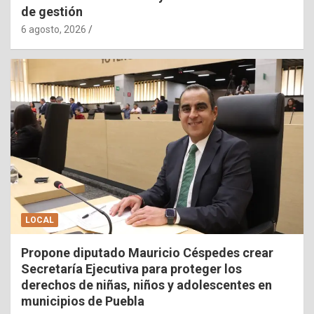
de gestión
6 agosto, 2026
LOCAL
Propone diputado Mauricio Céspedes crear
Secretaría Ejecutiva para proteger los
derechos de niñas, niños y adolescentes en
municipios de Puebla