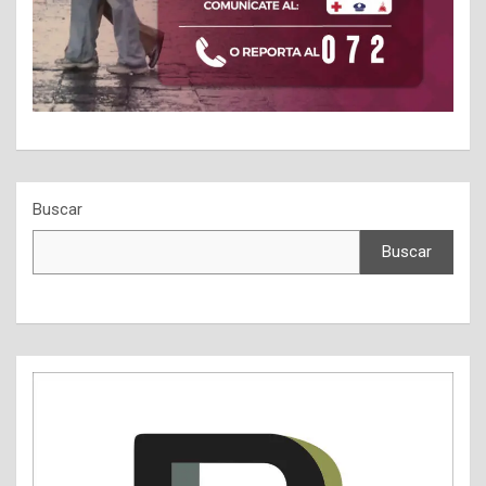
Buscar
Buscar