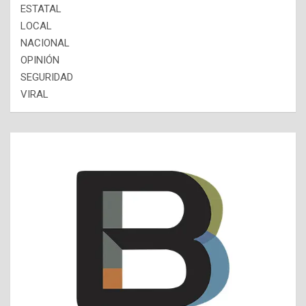
ESTATAL
LOCAL
NACIONAL
OPINIÓN
SEGURIDAD
VIRAL