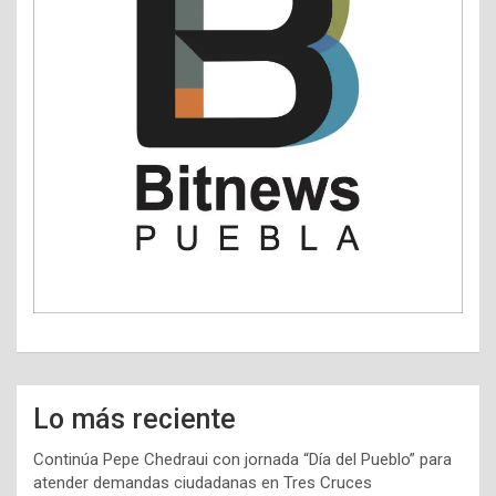
Lo más reciente
Continúa Pepe Chedraui con jornada “Día del Pueblo” para
atender demandas ciudadanas en Tres Cruces