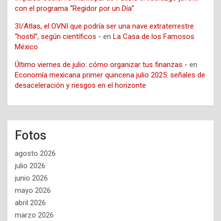
con el programa “Regidor por un Día”
3I/Atlas, el OVNI que podría ser una nave extraterrestre
“hostil”, según científicos -
en
La Casa de los Famosos
México
Último viernes de julio: cómo organizar tus finanzas -
en
Economía mexicana primer quincena julio 2025: señales de
desaceleración y riesgos en el horizonte
Fotos
agosto 2026
julio 2026
junio 2026
mayo 2026
abril 2026
marzo 2026