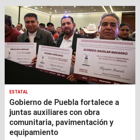
ESTATAL
Gobierno de Puebla fortalece a
juntas auxiliares con obra
comunitaria, pavimentación y
equipamiento