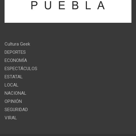
Cultura Geek
DEPORTES
ECONOMÍA
ESPECTÁCULOS
ESTATAL
LOCAL
NACIONAL
OPINIÓN
SEGURIDAD
VIRAL