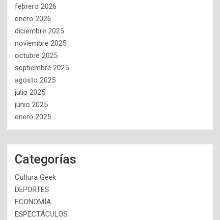
febrero 2026
enero 2026
diciembre 2025
noviembre 2025
octubre 2025
septiembre 2025
agosto 2025
julio 2025
junio 2025
enero 2025
Categorías
Cultura Geek
DEPORTES
ECONOMÍA
ESPECTÁCULOS