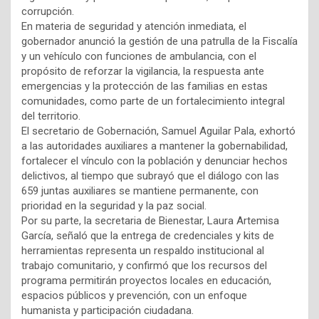
corrupción.
En materia de seguridad y atención inmediata, el
gobernador anunció la gestión de una patrulla de la Fiscalía
y un vehículo con funciones de ambulancia, con el
propósito de reforzar la vigilancia, la respuesta ante
emergencias y la protección de las familias en estas
comunidades, como parte de un fortalecimiento integral
del territorio.
El secretario de Gobernación, Samuel Aguilar Pala, exhortó
a las autoridades auxiliares a mantener la gobernabilidad,
fortalecer el vínculo con la población y denunciar hechos
delictivos, al tiempo que subrayó que el diálogo con las
659 juntas auxiliares se mantiene permanente, con
prioridad en la seguridad y la paz social.
Por su parte, la secretaria de Bienestar, Laura Artemisa
García, señaló que la entrega de credenciales y kits de
herramientas representa un respaldo institucional al
trabajo comunitario, y confirmó que los recursos del
programa permitirán proyectos locales en educación,
espacios públicos y prevención, con un enfoque
humanista y participación ciudadana.