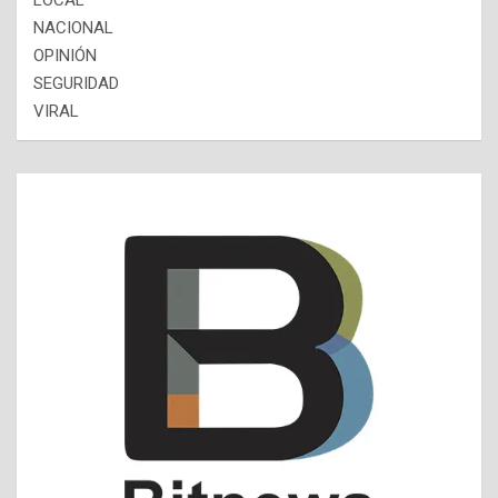
LOCAL
NACIONAL
OPINIÓN
SEGURIDAD
VIRAL