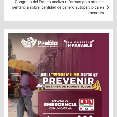
Congreso del Estado analiza reformas para atender
sentencia sobre identidad de género autopercibida en
menores