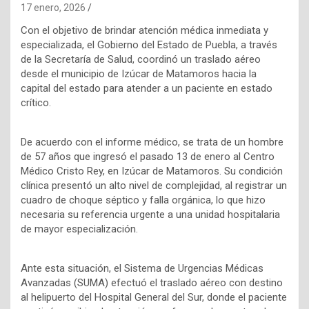
17 enero, 2026
Con el objetivo de brindar atención médica inmediata y
especializada, el Gobierno del Estado de Puebla, a través
de la Secretaría de Salud, coordinó un traslado aéreo
desde el municipio de Izúcar de Matamoros hacia la
capital del estado para atender a un paciente en estado
crítico.
De acuerdo con el informe médico, se trata de un hombre
de 57 años que ingresó el pasado 13 de enero al Centro
Médico Cristo Rey, en Izúcar de Matamoros. Su condición
clínica presentó un alto nivel de complejidad, al registrar un
cuadro de choque séptico y falla orgánica, lo que hizo
necesaria su referencia urgente a una unidad hospitalaria
de mayor especialización.
Ante esta situación, el Sistema de Urgencias Médicas
Avanzadas (SUMA) efectuó el traslado aéreo con destino
al helipuerto del Hospital General del Sur, donde el paciente