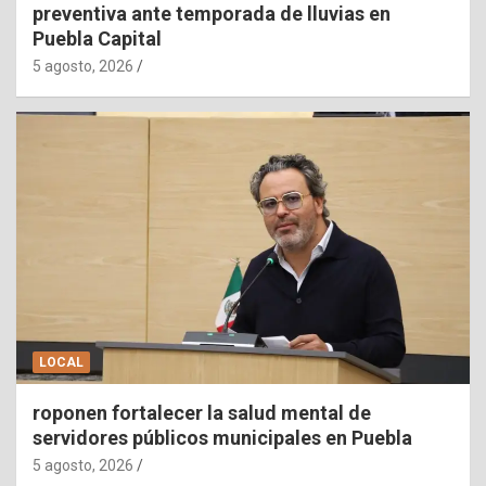
preventiva ante temporada de lluvias en
Puebla Capital
5 agosto, 2026
LOCAL
roponen fortalecer la salud mental de
servidores públicos municipales en Puebla
5 agosto, 2026