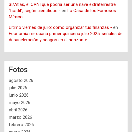
3I/Atlas, el OVNI que podría ser una nave extraterrestre
“hostil”, según científicos -
en
La Casa de los Famosos
México
Último viernes de julio: cómo organizar tus finanzas -
en
Economía mexicana primer quincena julio 2025: señales de
desaceleración y riesgos en el horizonte
Fotos
agosto 2026
julio 2026
junio 2026
mayo 2026
abril 2026
marzo 2026
febrero 2026