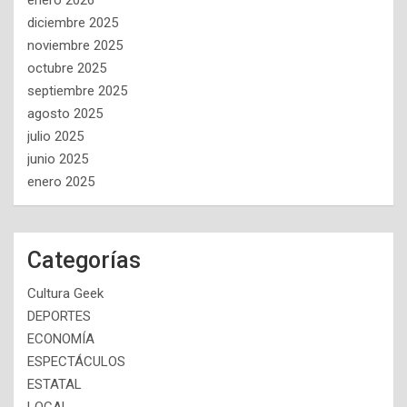
enero 2026
diciembre 2025
noviembre 2025
octubre 2025
septiembre 2025
agosto 2025
julio 2025
junio 2025
enero 2025
Categorías
Cultura Geek
DEPORTES
ECONOMÍA
ESPECTÁCULOS
ESTATAL