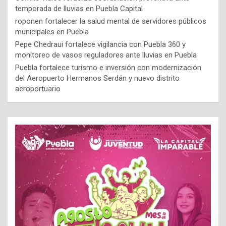
temporada de lluvias en Puebla Capital
roponen fortalecer la salud mental de servidores públicos
municipales en Puebla
Pepe Chedraui fortalece vigilancia con Puebla 360 y
monitoreo de vasos reguladores ante lluvias en Puebla
Puebla fortalece turismo e inversión con modernización
del Aeropuerto Hermanos Serdán y nuevo distrito
aeroportuario