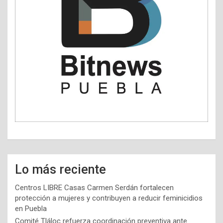
Lo más reciente
Centros LIBRE Casas Carmen Serdán fortalecen
protección a mujeres y contribuyen a reducir feminicidios
en Puebla
Comité Tláloc refuerza coordinación preventiva ante