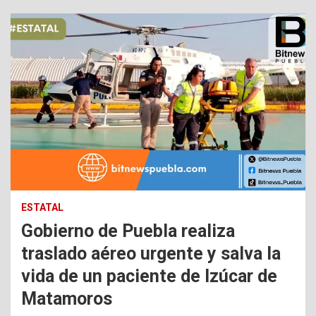
ESTATAL
Gobierno de Puebla realiza
traslado aéreo urgente y salva la
vida de un paciente de Izúcar de
Matamoros