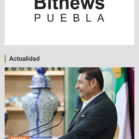
Actualidad