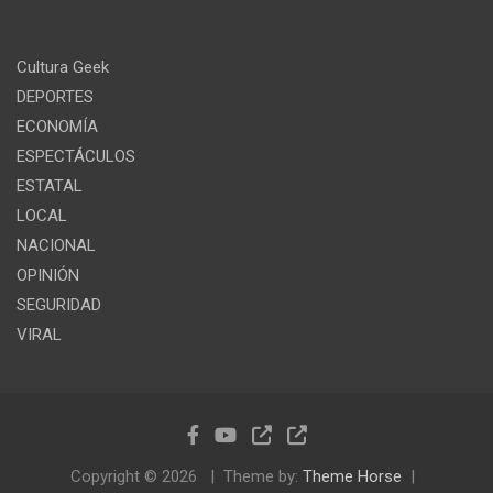
Cultura Geek
DEPORTES
ECONOMÍA
ESPECTÁCULOS
ESTATAL
LOCAL
NACIONAL
OPINIÓN
SEGURIDAD
VIRAL
Copyright © 2026
Theme by:
Theme Horse