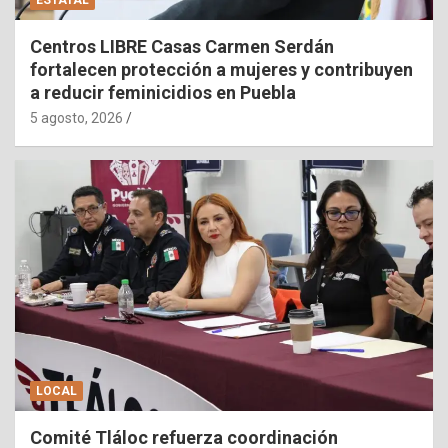
ESTATAL
Centros LIBRE Casas Carmen Serdán
fortalecen protección a mujeres y contribuyen
a reducir feminicidios en Puebla
5 agosto, 2026
LOCAL
Comité Tláloc refuerza coordinación