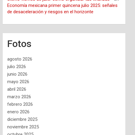
Economía mexicana primer quincena julio 2025: señales
de desaceleración y riesgos en el horizonte
Fotos
agosto 2026
julio 2026
junio 2026
mayo 2026
abril 2026
marzo 2026
febrero 2026
enero 2026
diciembre 2025
noviembre 2025
octubre 2025