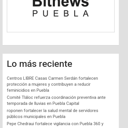
Lo más reciente
Centros LIBRE Casas Carmen Serdán fortalecen
protección a mujeres y contribuyen a reducir
feminicidios en Puebla
Comité Tláloc refuerza coordinación preventiva ante
temporada de lluvias en Puebla Capital
roponen fortalecer la salud mental de servidores
públicos municipales en Puebla
Pepe Chedraui fortalece vigilancia con Puebla 360 y