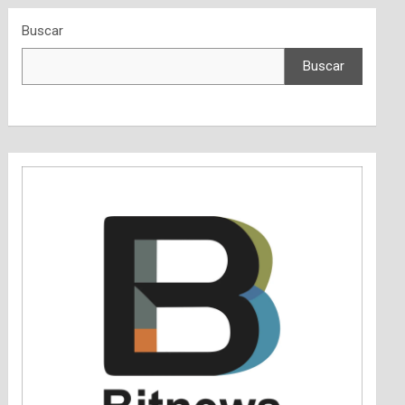
Buscar
Buscar