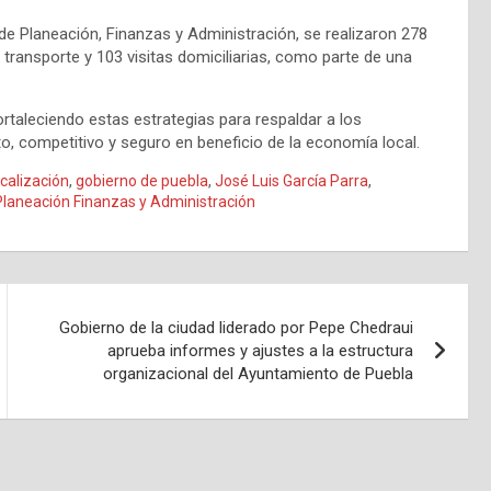
de Planeación, Finanzas y Administración, se realizaron 278
 transporte y 103 visitas domiciliarias, como parte de una
ortaleciendo estas estrategias para respaldar a los
, competitivo y seguro en beneficio de la economía local.
scalización
,
gobierno de puebla
,
José Luis García Parra
,
Planeación Finanzas y Administración
Gobierno de la ciudad liderado por Pepe Chedraui
aprueba informes y ajustes a la estructura
organizacional del Ayuntamiento de Puebla