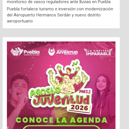
monitoreo de vasos reguladores ante lluvias en Puebla
Puebla fortalece turismo e inversión con modernización
del Aeropuerto Hermanos Serdán y nuevo distrito
aeroportuario