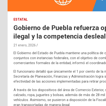
ESTATAL
Gobierno de Puebla refuerza o
ilegal y la competencia desleal
21 enero, 2026
El Gobierno del Estado de Puebla mantiene una política de c
conjuntos con instancias federales, con el objetivo de com
comerciantes formales de la entidad, informó el coordinado
El funcionario detalló que únicamente el 1 por ciento de la
Secretaría de Planeación, Finanzas y Administración logra s
efectividad de las acciones implementadas para retirar pro
A través de los dispositivos del área de Comercio Exterior
calzado, ropa, juguetes y bolsas; además de más de 28 mil 
vehículos. Asimismo, se pusieron a disposición de la Fiscal
eran transportadas de manera ilegal.