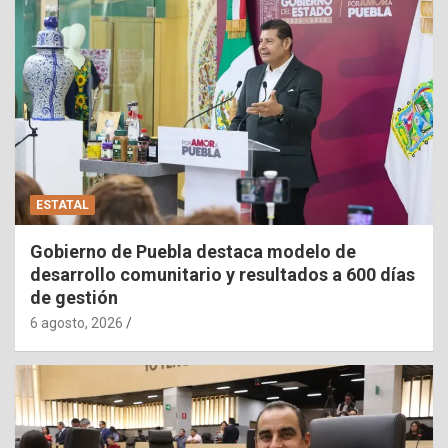
ESTATAL
Gobierno de Puebla destaca modelo de
desarrollo comunitario y resultados a 600 días
de gestión
6 agosto, 2026