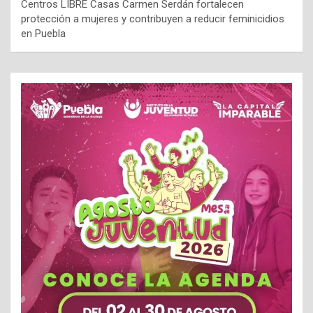
Centros LIBRE Casas Carmen Serdán fortalecen
protección a mujeres y contribuyen a reducir feminicidios
en Puebla