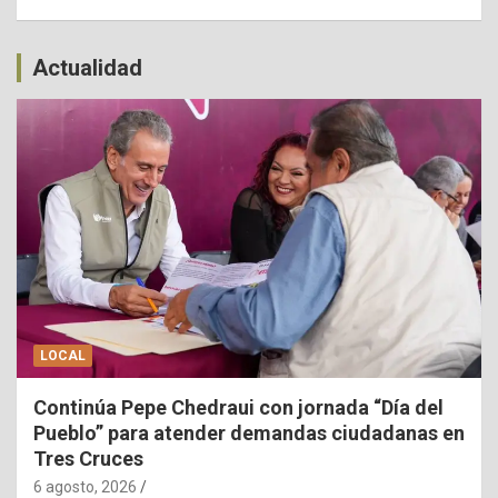
Actualidad
LOCAL
Continúa Pepe Chedraui con jornada “Día del
Pueblo” para atender demandas ciudadanas en
Tres Cruces
6 agosto, 2026