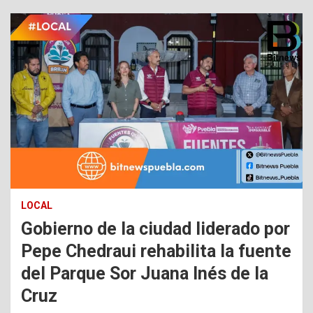
LOCAL
Gobierno de la ciudad liderado por
Pepe Chedraui rehabilita la fuente
del Parque Sor Juana Inés de la
Cruz