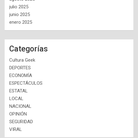
julio 2025
junio 2025
enero 2025
Categorías
Cultura Geek
DEPORTES
ECONOMÍA
ESPECTÁCULOS
ESTATAL
LOCAL
NACIONAL
OPINIÓN
SEGURIDAD
VIRAL