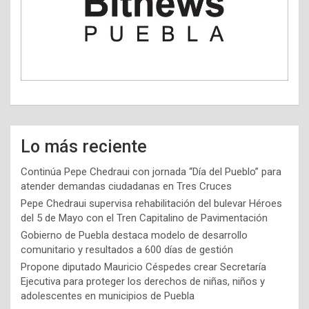
Lo más reciente
Continúa Pepe Chedraui con jornada “Día del Pueblo” para
atender demandas ciudadanas en Tres Cruces
Pepe Chedraui supervisa rehabilitación del bulevar Héroes
del 5 de Mayo con el Tren Capitalino de Pavimentación
Gobierno de Puebla destaca modelo de desarrollo
comunitario y resultados a 600 días de gestión
Propone diputado Mauricio Céspedes crear Secretaría
Ejecutiva para proteger los derechos de niñas, niños y
adolescentes en municipios de Puebla