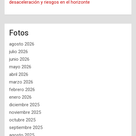
desaceleración y riesgos en el horizonte
Fotos
agosto 2026
julio 2026
junio 2026
mayo 2026
abril 2026
marzo 2026
febrero 2026
enero 2026
diciembre 2025
noviembre 2025
octubre 2025
septiembre 2025
agosto 2025