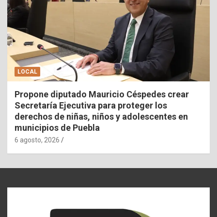
LOCAL
Propone diputado Mauricio Céspedes crear
Secretaría Ejecutiva para proteger los
derechos de niñas, niños y adolescentes en
municipios de Puebla
6 agosto, 2026