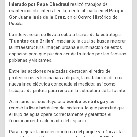
liderado por Pepe Chedraui
realizó trabajos de
mantenimiento integral en la fuente ubicada en el
Parque
Sor Juana Inés de la Cruz
, en el Centro Histórico de
Puebla.
La intervención se llevó a cabo a través de la estrategia
“Fuentes que Brillan”
, mediante la cual se busca mejorar
la infraestructura, imagen urbana e iluminación de estos
espacios para que puedan ser disfrutados por las familias
poblanas y visitantes.
Entre las acciones realizadas destacan el retiro de
protecciones y luminarias antiguas, la instalación de una
nueva línea eléctrica conectada al medidor, así como
trabajos de pintura para renovar la estructura de la fuente.
Asimismo, se sustituyó una
bomba centrífuga
y se
renovó la línea hidráulica del sistema, lo que permitirá que
el flujo de agua opere correctamente y garantice el
funcionamiento adecuado del espacio.
Para mejorar la imagen nocturna del parque y reforzar la