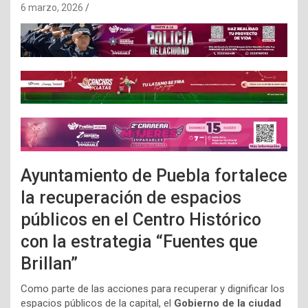
6 marzo, 2026
Ayuntamiento de Puebla fortalece
la recuperación de espacios
públicos en el Centro Histórico
con la estrategia “Fuentes que
Brillan”
Como parte de las acciones para recuperar y dignificar los
espacios públicos de la capital, el
Gobierno de la ciudad