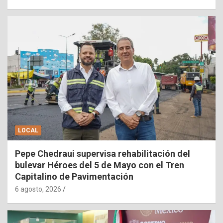
LOCAL
Pepe Chedraui supervisa rehabilitación del
bulevar Héroes del 5 de Mayo con el Tren
Capitalino de Pavimentación
6 agosto, 2026