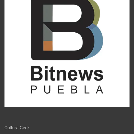
Cultura Geek