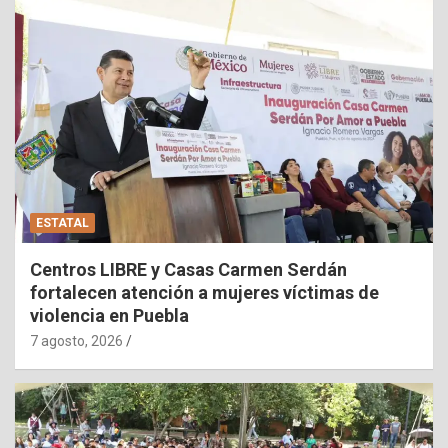
ESTATAL
Centros LIBRE y Casas Carmen Serdán
fortalecen atención a mujeres víctimas de
violencia en Puebla
7 agosto, 2026