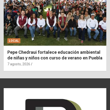
LOCAL
Pepe Chedraui fortalece educación ambiental
de niñas y niños con curso de verano en Puebla
7 agosto, 2026