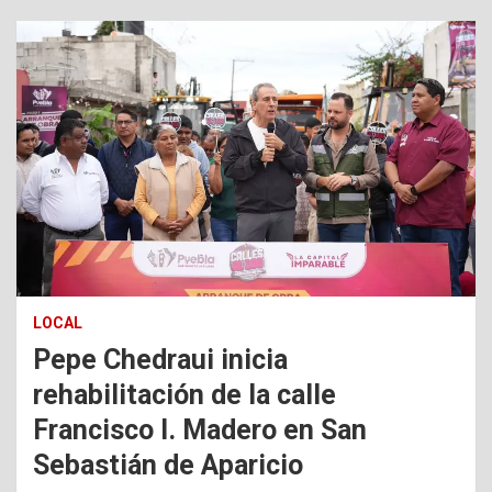
LOCAL
Pepe Chedraui inicia
rehabilitación de la calle
Francisco I. Madero en San
Sebastián de Aparicio