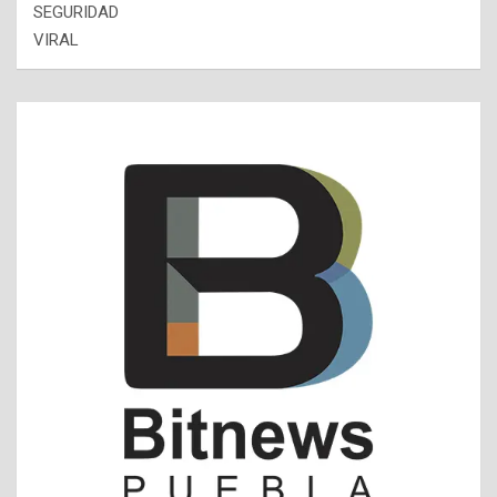
SEGURIDAD
VIRAL