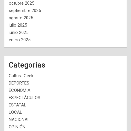
octubre 2025
septiembre 2025
agosto 2025
julio 2025
junio 2025
enero 2025
Categorías
Cultura Geek
DEPORTES
ECONOMÍA
ESPECTÁCULOS
ESTATAL
LOCAL
NACIONAL
OPINIÓN