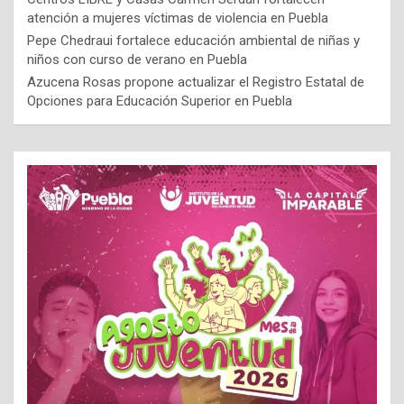
atención a mujeres víctimas de violencia en Puebla
Pepe Chedraui fortalece educación ambiental de niñas y
niños con curso de verano en Puebla
Azucena Rosas propone actualizar el Registro Estatal de
Opciones para Educación Superior en Puebla