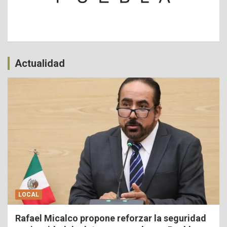
Actualidad
LOCAL
Rafael Micalco propone reforzar la seguridad