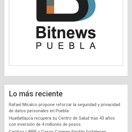
Lo más reciente
Rafael Micalco propone reforzar la seguridad y privacidad
de datos personales en Puebla
Huatlatlauca recupera su Centro de Salud tras 43 años
con inversión de 4 millones de pesos
Centros LIBRE y Casas Carmen Serdán fortalecen