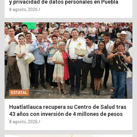
y privacidad de datos personales en Puebla
8 agosto, 2026
ESTATAL
Huatlatlauca recupera su Centro de Salud tras
43 años con inversión de 4 millones de pesos
8 agosto, 2026