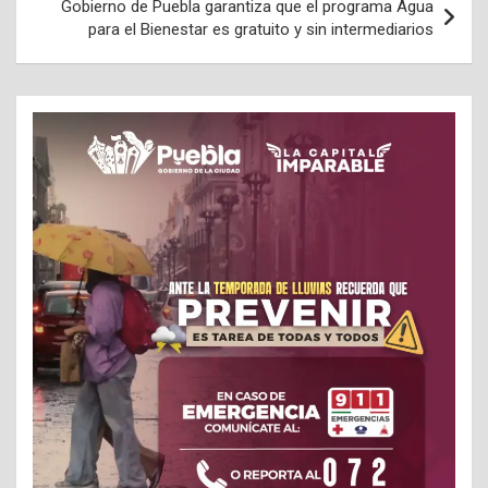
Gobierno de Puebla garantiza que el programa Agua
para el Bienestar es gratuito y sin intermediarios