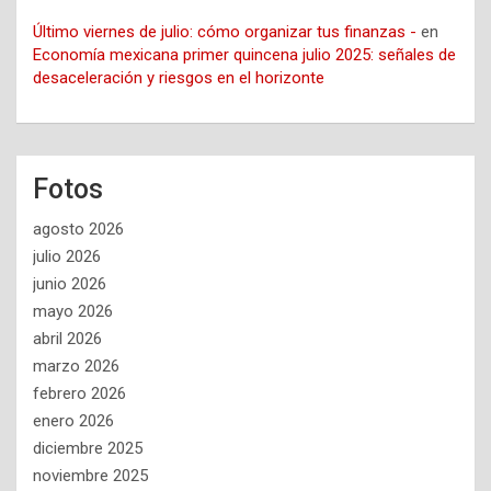
Último viernes de julio: cómo organizar tus finanzas -
en
Economía mexicana primer quincena julio 2025: señales de
desaceleración y riesgos en el horizonte
Fotos
agosto 2026
julio 2026
junio 2026
mayo 2026
abril 2026
marzo 2026
febrero 2026
enero 2026
diciembre 2025
noviembre 2025