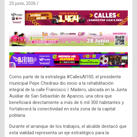
25 junio, 2026
Como parte de la estrategia #CallesAl100, el presidente
municipal Pepe Chedraui dio inicio a la rehabilitación
integral de la calle Francisco I. Madero, ubicada en la Junta
Auxiliar de San Sebastián de Aparicio, una obra que
beneficiará directamente a más de 6 mil 300 habitantes y
fortalecerá la conectividad en esta zona de la capital
poblana.
Durante el arranque de los trabajos, el alcalde destacó que
esta vialidad representa un eje estratégico para la