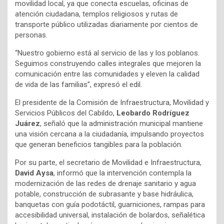
movilidad local, ya que conecta escuelas, oficinas de
atención ciudadana, templos religiosos y rutas de
transporte público utilizadas diariamente por cientos de
personas.
“Nuestro gobierno está al servicio de las y los poblanos.
Seguimos construyendo calles integrales que mejoren la
comunicación entre las comunidades y eleven la calidad
de vida de las familias”, expresó el edil.
El presidente de la Comisión de Infraestructura, Movilidad y
Servicios Públicos del Cabildo,
Leobardo Rodríguez
Juárez
, señaló que la administración municipal mantiene
una visión cercana a la ciudadanía, impulsando proyectos
que generan beneficios tangibles para la población.
Por su parte, el secretario de Movilidad e Infraestructura,
David Aysa
, informó que la intervención contempla la
modernización de las redes de drenaje sanitario y agua
potable, construcción de subrasante y base hidráulica,
banquetas con guía podotáctil, guarniciones, rampas para
accesibilidad universal, instalación de bolardos, señalética