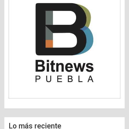
Lo más reciente