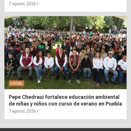
7 agosto, 2026
LOCAL
Pepe Chedraui fortalece educación ambiental
de niñas y niños con curso de verano en Puebla
7 agosto, 2026