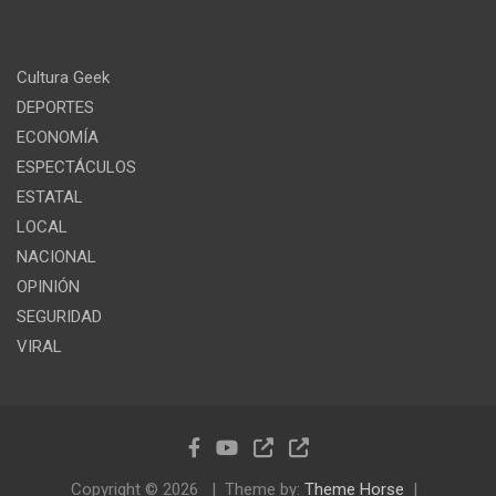
Cultura Geek
DEPORTES
ECONOMÍA
ESPECTÁCULOS
ESTATAL
LOCAL
NACIONAL
OPINIÓN
SEGURIDAD
VIRAL
Copyright © 2026
Theme by:
Theme Horse