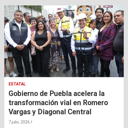
ESTATAL
Gobierno de Puebla acelera la
transformación vial en Romero
Vargas y Diagonal Central
7 julio, 2026