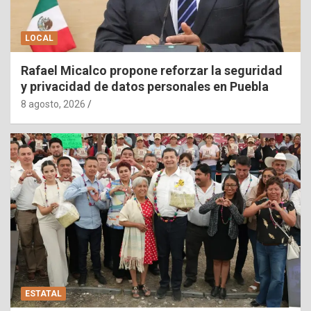
LOCAL
Rafael Micalco propone reforzar la seguridad
y privacidad de datos personales en Puebla
8 agosto, 2026
ESTATAL