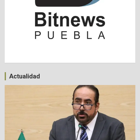
Actualidad