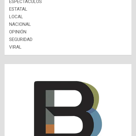
ESPECTÁCULOS
ESTATAL
LOCAL
NACIONAL
OPINIÓN
SEGURIDAD
VIRAL