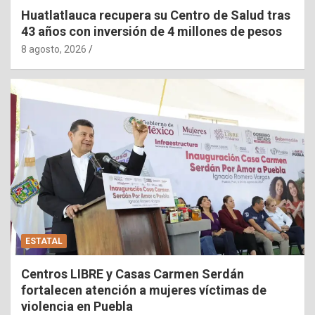
Huatlatlauca recupera su Centro de Salud tras
43 años con inversión de 4 millones de pesos
8 agosto, 2026
ESTATAL
Centros LIBRE y Casas Carmen Serdán
fortalecen atención a mujeres víctimas de
violencia en Puebla