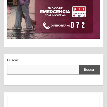
Buscar
Buscar