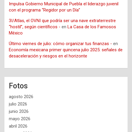
Impulsa Gobierno Municipal de Puebla el liderazgo juvenil
con el programa “Regidor por un Día”
3I/Atlas, el OVNI que podría ser una nave extraterrestre
“hostil”, según científicos -
en
La Casa de los Famosos
México
Último viernes de julio: cómo organizar tus finanzas -
en
Economía mexicana primer quincena julio 2025: señales de
desaceleración y riesgos en el horizonte
Fotos
agosto 2026
julio 2026
junio 2026
mayo 2026
abril 2026