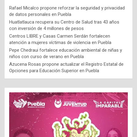
Rafael Micalco propone reforzar la seguridad y privacidad
de datos personales en Puebla
Huatlatlauca recupera su Centro de Salud tras 43 años
con inversión de 4 millones de pesos
Centros LIBRE y Casas Carmen Serdán fortalecen
atención a mujeres víctimas de violencia en Puebla
Pepe Chedraui fortalece educación ambiental de niñas y
niños con curso de verano en Puebla
Azucena Rosas propone actualizar el Registro Estatal de
Opciones para Educación Superior en Puebla