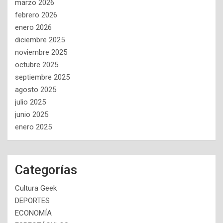
marzo 2026
febrero 2026
enero 2026
diciembre 2025
noviembre 2025
octubre 2025
septiembre 2025
agosto 2025
julio 2025
junio 2025
enero 2025
Categorías
Cultura Geek
DEPORTES
ECONOMÍA