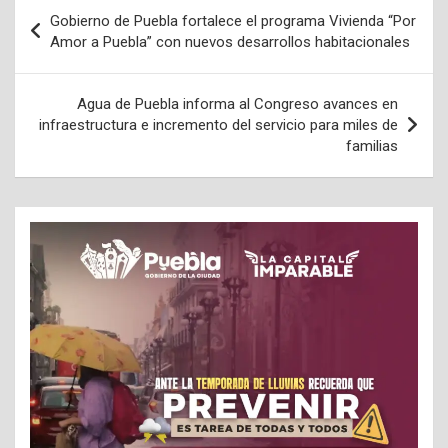
Navegación
Gobierno de Puebla fortalece el programa Vivienda “Por
de
Amor a Puebla” con nuevos desarrollos habitacionales
entradas
Agua de Puebla informa al Congreso avances en
infraestructura e incremento del servicio para miles de
familias